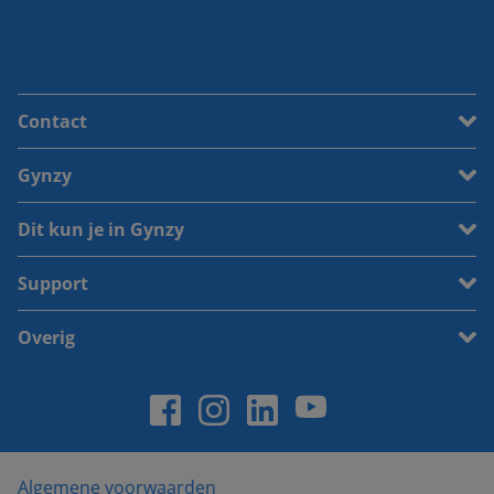
Contact
Gynzy
Dit kun je in Gynzy
Support
Overig
Algemene voorwaarden