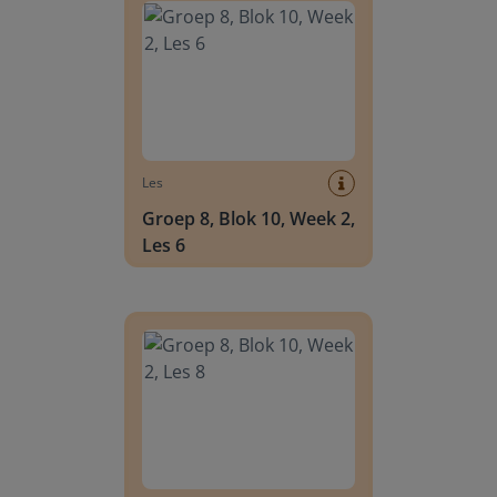
Les
Groep 8, Blok 10, Week 2,
Les 6
Groep 8, Blok 10, Week 2, Les 8