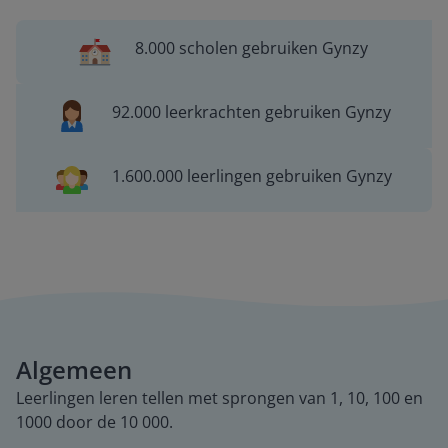
8.000 scholen gebruiken Gynzy
92.000 leerkrachten gebruiken Gynzy
1.600.000 leerlingen gebruiken Gynzy
Algemeen
Leerlingen leren tellen met sprongen van 1, 10, 100 en
1000 door de 10 000.