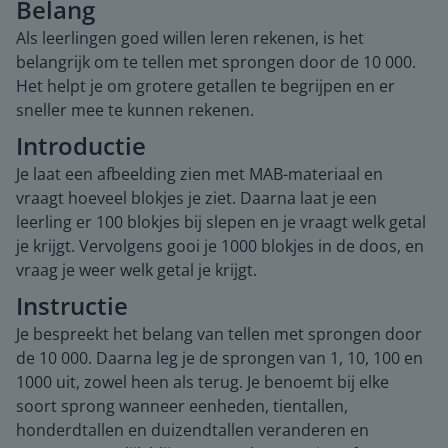
Belang
Als leerlingen goed willen leren rekenen, is het
belangrijk om te tellen met sprongen door de 10 000.
Het helpt je om grotere getallen te begrijpen en er
sneller mee te kunnen rekenen.
Introductie
Je laat een afbeelding zien met MAB-materiaal en
vraagt hoeveel blokjes je ziet. Daarna laat je een
leerling er 100 blokjes bij slepen en je vraagt welk getal
je krijgt. Vervolgens gooi je 1000 blokjes in de doos, en
vraag je weer welk getal je krijgt.
Instructie
Je bespreekt het belang van tellen met sprongen door
de 10 000. Daarna leg je de sprongen van 1, 10, 100 en
1000 uit, zowel heen als terug. Je benoemt bij elke
soort sprong wanneer eenheden, tientallen,
honderdtallen en duizendtallen veranderen en