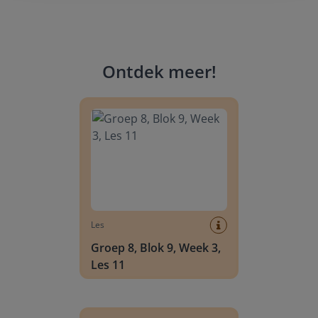
Ontdek meer
!
Groep 8, Blok 9, Week 3, Les 11
Les
Groep 8, Blok 9, Week 3,
Les 11
Groep 8, Blok 10, Week 2, Les 6