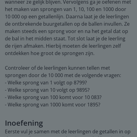
wanneer ze gelijk blijven. Vervolgens ga je oefenen met
het maken van sprongen van 1, 10, 100 en 1000 door
10 000 op een getallenlijn. Daarna laat je de leerlingen
de ontbrekende buurgetallen op de ballen invullen. Ze
maken steeds een sprong voor en na het getal dat op
de bal in het midden staat. Tot slot laat je de leerling
de rijen afmaken. Hierbij moeten de leerlingen zelf
ontdekken hoe groot de sprongen zijn.
Controleer of de leerlingen kunnen tellen met
sprongen door de 10 000 met de volgende vragen:
- Welke sprong van 1 volgt op 8799?
- Welke sprong van 10 volgt op 9895?
- Welke sprong van 100 komt voor 10 083?
- Welke sprong van 1000 komt voor 1895?
Inoefening
Eerste vul je samen met de leerlingen de getallen in op