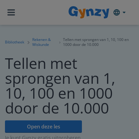
Rekenen &
Tellen met sprongen van 1, 10, 100 en
Bibliotheek
Wiskunde
1000 door de 10.000
Tellen met
sprongen van 1,
10, 100 en 1000
door de 10.000
Open deze les
Je kunt Gynzy gratis uitproberen.