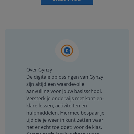
Over Gynzy
De digitale oplossingen van Gynzy
zijn altijd een waardevolle
aanvulling voor jouw basisschool.
Versterk je onderwijs met kant-en-
klare lessen, activiteiten en
hulpmiddelen. Hiermee bespaar je
tijd die je weer in kunt zetten waar
het er echt toe doet: voor de klas.