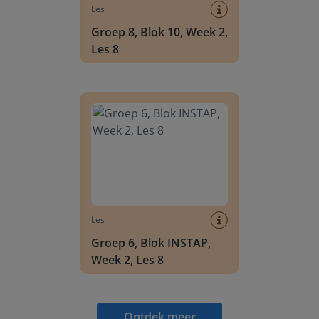
Les
Groep 8, Blok 10, Week 2,
Les 8
Groep 6, Blok INSTAP, Week 2, Les 8
Les
Groep 6, Blok INSTAP,
Week 2, Les 8
Ontdek meer