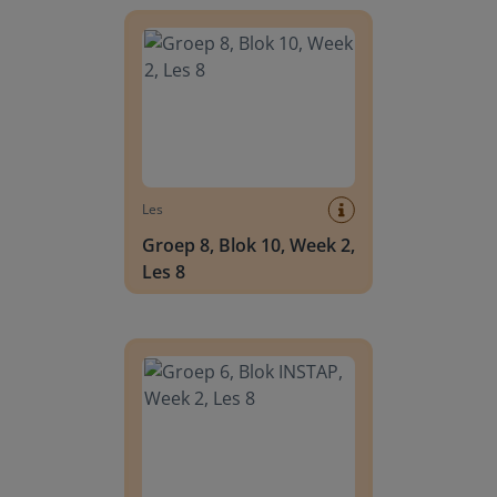
Groep 8, Blok 10, Week 2, Les 8
Les
Groep 8, Blok 10, Week 2,
Les 8
Groep 6, Blok INSTAP, Week 2, Les 8