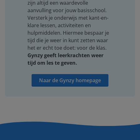
zijn altijd een waardevolle
aanvulling voor jouw basisschool.
Versterk je onderwijs met kant-en-
klare lessen, activiteiten en
hulpmiddelen. Hiermee bespaar je
tijd die je weer in kunt zetten waar
het er echt toe doet: voor de klas.
Gynzy geeft leerkrachten weer
tijd om les te geven.
Naar de Gynzy homepage