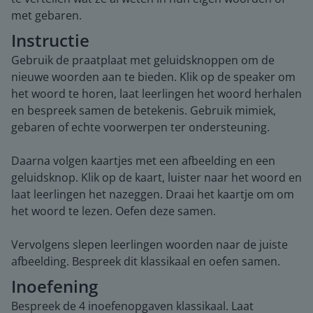
met gebaren.
Instructie
Gebruik de praatplaat met geluidsknoppen om de
nieuwe woorden aan te bieden. Klik op de speaker om
het woord te horen, laat leerlingen het woord herhalen
en bespreek samen de betekenis. Gebruik mimiek,
gebaren of echte voorwerpen ter ondersteuning.
Daarna volgen kaartjes met een afbeelding en een
geluidsknop. Klik op de kaart, luister naar het woord en
laat leerlingen het nazeggen. Draai het kaartje om om
het woord te lezen. Oefen deze samen.
Vervolgens slepen leerlingen woorden naar de juiste
afbeelding. Bespreek dit klassikaal en oefen samen.
Inoefening
Bespreek de 4 inoefenopgaven klassikaal. Laat