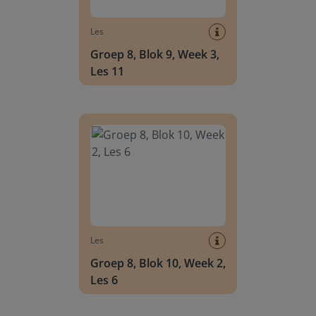
Les
Groep 8, Blok 9, Week 3,
Les 11
Groep 8, Blok 10, Week 2, Les 6
Les
Groep 8, Blok 10, Week 2,
Les 6