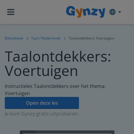
Bibliotheek
Taal / Nederlands
Taalontdekkers: Voertuigen
Taalontdekkers:
Voertuigen
Instructieles Taalontdekkers over het thema:
Voertuigen
Open deze les
Je kunt Gynzy gratis uitproberen.