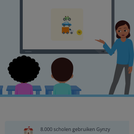
8.000 scholen gebruiken Gynzy