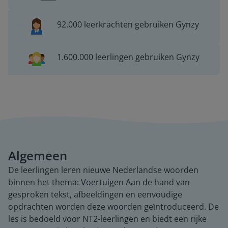
92.000 leerkrachten gebruiken Gynzy
1.600.000 leerlingen gebruiken Gynzy
Algemeen
De leerlingen leren nieuwe Nederlandse woorden
binnen het thema: Voertuigen Aan de hand van
gesproken tekst, afbeeldingen en eenvoudige
opdrachten worden deze woorden geïntroduceerd. De
les is bedoeld voor NT2-leerlingen en biedt een rijke