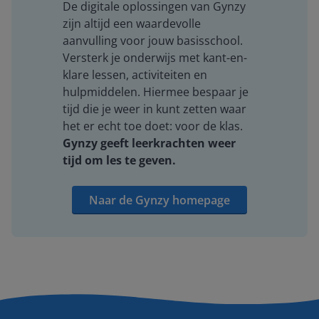
De digitale oplossingen van Gynzy
zijn altijd een waardevolle
aanvulling voor jouw basisschool.
Versterk je onderwijs met kant-en-
klare lessen, activiteiten en
hulpmiddelen. Hiermee bespaar je
tijd die je weer in kunt zetten waar
het er echt toe doet: voor de klas.
Gynzy geeft leerkrachten weer
tijd om les te geven.
Naar de Gynzy homepage