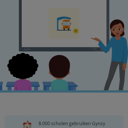
8.000 scholen gebruiken Gynzy