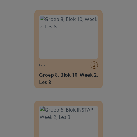
Groep 8, Blok 10, Week 2, Les 8
Les
Groep 8, Blok 10, Week 2,
Les 8
Groep 6, Blok INSTAP, Week 2, Les 8