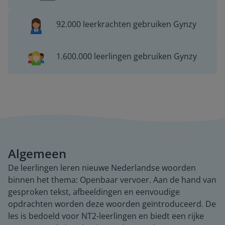
92.000 leerkrachten gebruiken Gynzy
1.600.000 leerlingen gebruiken Gynzy
Algemeen
De leerlingen leren nieuwe Nederlandse woorden
binnen het thema: Openbaar vervoer. Aan de hand van
gesproken tekst, afbeeldingen en eenvoudige
opdrachten worden deze woorden geïntroduceerd. De
les is bedoeld voor NT2-leerlingen en biedt een rijke