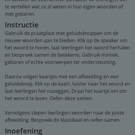
te vertellen wat ze al weten in hun eigen woorden of
met gebaren.
Instructie
Gebruik de praatplaat met geluidsknoppen om de
nieuwe woorden aan te bieden. Klik op de speaker om
het woord te horen, laat leerlingen het woord herhalen
en bespreek samen de betekenis. Gebruik mimiek,
gebaren of echte voorwerpen ter ondersteuning.
Daarna volgen kaartjes met een afbeelding en een
geluidsknop. Klik op de kaart, luister naar het woord en
laat leerlingen het nazeggen. Draai het kaartje om om
het woord te lezen. Oefen deze samen.
Vervolgens slepen leerlingen woorden naar de juiste
afbeelding. Bespreek dit klassikaal en oefen samen.
Inoefening