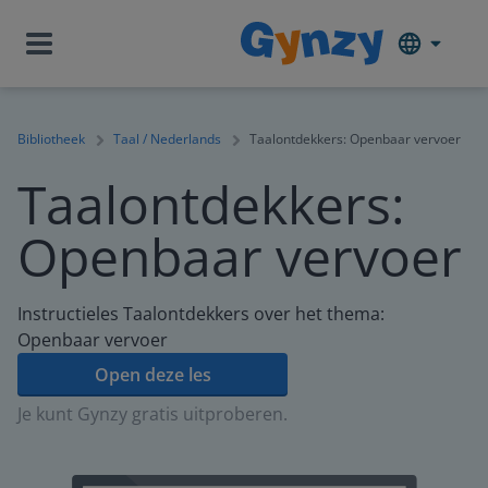
Bibliotheek
Taal / Nederlands
Taalontdekkers: Openbaar vervoer
Taalontdekkers:
Openbaar vervoer
Instructieles Taalontdekkers over het thema:
Openbaar vervoer
Open deze les
Je kunt Gynzy gratis uitproberen.