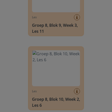
Les
Groep 8, Blok 9, Week 3,
Les 11
Groep 8, Blok 10, Week 2, Les 6
Les
Groep 8, Blok 10, Week 2,
Les 6