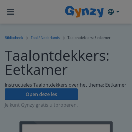
Bibliotheek
Taal / Nederlands
Taalontdekkers: Eetkamer
Taalontdekkers:
Eetkamer
Instructieles Taalontdekkers over het thema: Eetkamer
Open deze les
Je kunt Gynzy gratis uitproberen.