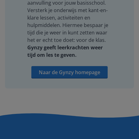
aanvulling voor jouw basisschool.
Versterk je onderwijs met kant-en-
klare lessen, activiteiten en
hulpmiddelen. Hiermee bespaar je
tijd die je weer in kunt zetten waar
het er echt toe doet: voor de klas.
Gynzy geeft leerkrachten weer
tijd om les te geven.
Naar de Gynzy homepage