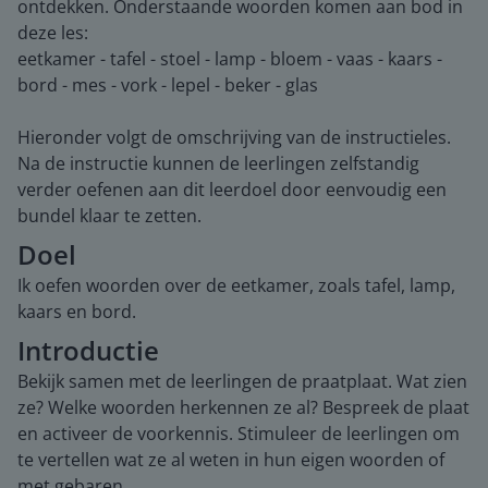
ontdekken. Onderstaande woorden komen aan bod in
deze les:
eetkamer - tafel - stoel - lamp - bloem - vaas - kaars -
bord - mes - vork - lepel - beker - glas
Hieronder volgt de omschrijving van de instructieles.
Na de instructie kunnen de leerlingen zelfstandig
verder oefenen aan dit leerdoel door eenvoudig een
bundel klaar te zetten.
Doel
Ik oefen woorden over de eetkamer, zoals tafel, lamp,
kaars en bord.
Introductie
Bekijk samen met de leerlingen de praatplaat. Wat zien
ze? Welke woorden herkennen ze al? Bespreek de plaat
en activeer de voorkennis. Stimuleer de leerlingen om
te vertellen wat ze al weten in hun eigen woorden of
met gebaren.