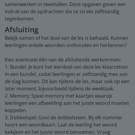
samenwerken in tweetallen. Deze opgaven geven een
indruk van de opdrachten die ze straks zelfstandig
tegenkomen.
Afsluiting
Bekijk samen of het doel van de les is behaald. Kunnen
leerlingen enkele woorden onthouden en herkennen?
Kies eventueel één van de afsluitende werkvormen:
1. Bundel: Je kunt het leerdoel van deze les klaarzetten
in een bundel, zodat leerlingen er zelfstandig mee aan
de slag kunnen. Dit kan tijdens de les, maar ook op een
later moment, bijvoorbeeld tijdens de weektaak.
2. Memory: Speel memory met kaartjes waarop
leerlingen een afbeelding aan het juiste woord moeten
koppelen.
3. Dobbelspel: Gooi de dobbelsteen. Bij elk nummer
hoort een woordkaart. Laat de leerling het woord
bekijken en het juiste woord benoemen. Vraag