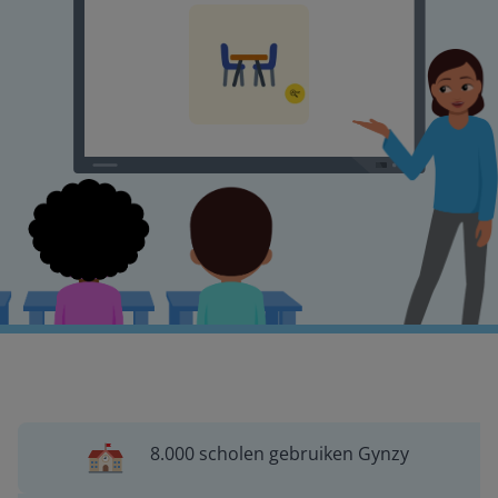
8.000 scholen gebruiken Gynzy