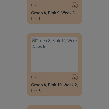
Les
Groep 8, Blok 9, Week 3,
Les 11
Groep 8, Blok 10, Week 2, Les 6
Les
Groep 8, Blok 10, Week 2,
Les 6
Groep 8, Blok 10, Week 2, Les 8