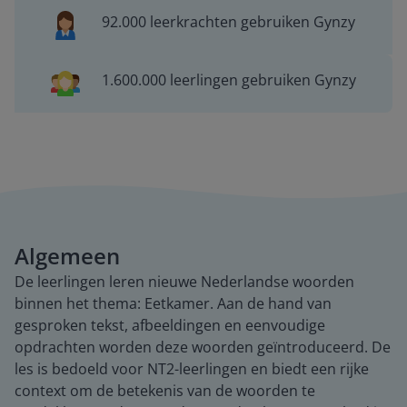
92.000 leerkrachten gebruiken Gynzy
1.600.000 leerlingen gebruiken Gynzy
Algemeen
De leerlingen leren nieuwe Nederlandse woorden
binnen het thema: Eetkamer. Aan de hand van
gesproken tekst, afbeeldingen en eenvoudige
opdrachten worden deze woorden geïntroduceerd. De
les is bedoeld voor NT2-leerlingen en biedt een rijke
context om de betekenis van de woorden te