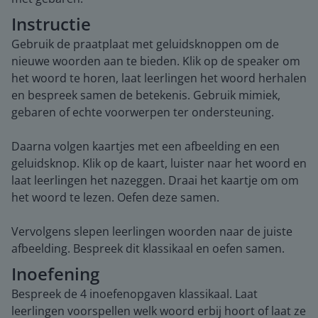
Instructie
Gebruik de praatplaat met geluidsknoppen om de
nieuwe woorden aan te bieden. Klik op de speaker om
het woord te horen, laat leerlingen het woord herhalen
en bespreek samen de betekenis. Gebruik mimiek,
gebaren of echte voorwerpen ter ondersteuning.
Daarna volgen kaartjes met een afbeelding en een
geluidsknop. Klik op de kaart, luister naar het woord en
laat leerlingen het nazeggen. Draai het kaartje om om
het woord te lezen. Oefen deze samen.
Vervolgens slepen leerlingen woorden naar de juiste
afbeelding. Bespreek dit klassikaal en oefen samen.
Inoefening
Bespreek de 4 inoefenopgaven klassikaal. Laat
leerlingen voorspellen welk woord erbij hoort of laat ze