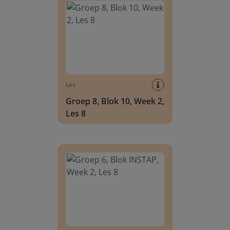
Les
Groep 8, Blok 10, Week 2,
Les 8
Groep 6, Blok INSTAP, Week 2, Les 8