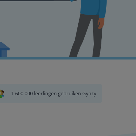
1.600.000 leerlingen gebruiken Gynzy