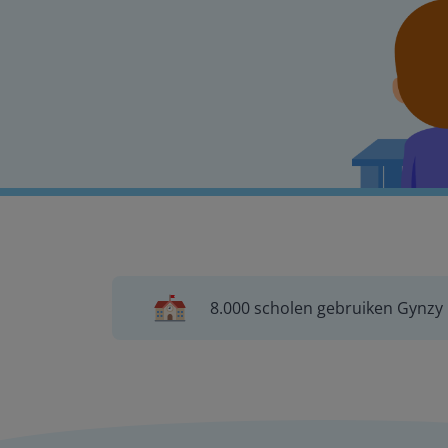
8.000 scholen gebruiken Gynzy