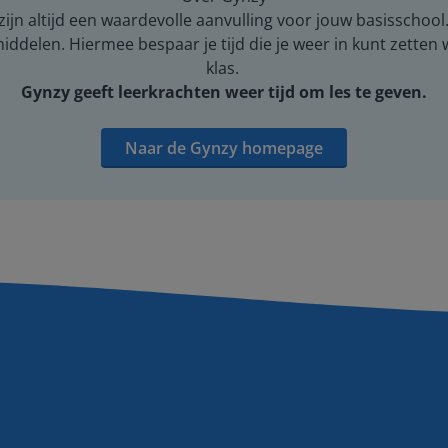
ijn altijd een waardevolle aanvulling voor jouw basisschool
middelen. Hiermee bespaar je tijd die je weer in kunt zetten
klas.
Gynzy geeft leerkrachten weer tijd om les te geven.
Naar de Gynzy homepage