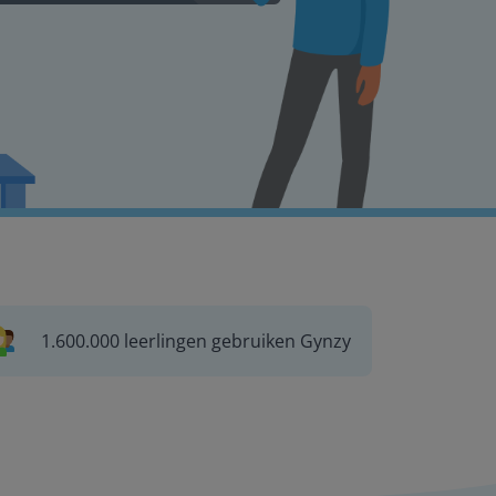
1.600.000 leerlingen gebruiken Gynzy