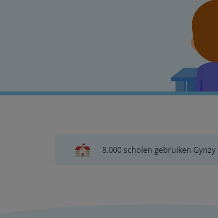
8.000 scholen gebruiken Gynzy