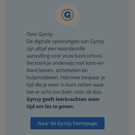
Over Gynzy
De digitale oplossingen van Gynzy
zijn altijd een waardevolle
aanvulling voor jouw basisschool.
Versterk je onderwijs met kant-en-
klare lessen, activiteiten en
hulpmiddelen. Hiermee bespaar je
tijd die je weer in kunt zetten waar
het er echt toe doet: voor de klas.
Gynzy geeft leerkrachten weer
tijd om les te geven.
Naar de Gynzy homepage