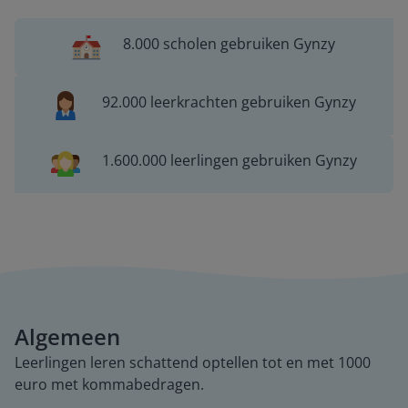
8.000 scholen gebruiken Gynzy
92.000 leerkrachten gebruiken Gynzy
1.600.000 leerlingen gebruiken Gynzy
Algemeen
Leerlingen leren schattend optellen tot en met 1000
euro met kommabedragen.