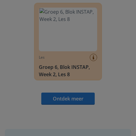
Groep 6, Blok INSTAP, Week 2, Les 8
Les
Groep 6, Blok INSTAP,
Week 2, Les 8
Ontdek meer