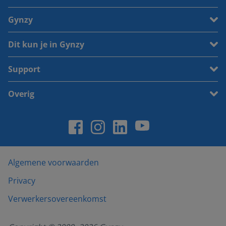
Gynzy
Dit kun je in Gynzy
Support
Overig
Algemene voorwaarden
Privacy
Verwerkersovereenkomst