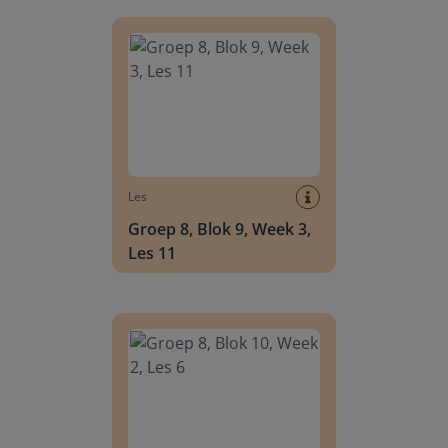
Groep 8, Blok 9, Week 3, Les 11
Les
Groep 8, Blok 9, Week 3,
Les 11
Groep 8, Blok 10, Week 2, Les 6