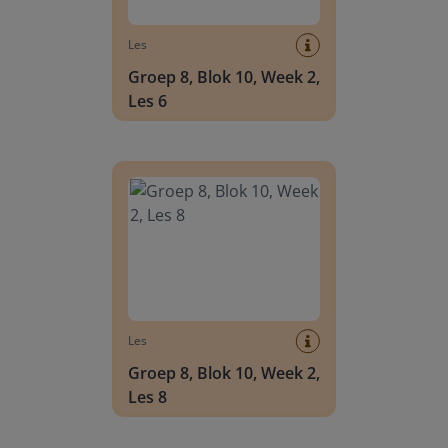
Les
Groep 8, Blok 10, Week 2,
Les 6
Groep 8, Blok 10, Week 2, Les 8
Les
Groep 8, Blok 10, Week 2,
Les 8