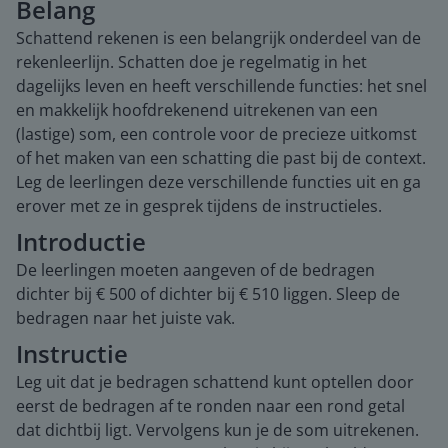
Belang
Schattend rekenen is een belangrijk onderdeel van de
rekenleerlijn. Schatten doe je regelmatig in het
dagelijks leven en heeft verschillende functies: het snel
en makkelijk hoofdrekenend uitrekenen van een
(lastige) som, een controle voor de precieze uitkomst
of het maken van een schatting die past bij de context.
Leg de leerlingen deze verschillende functies uit en ga
erover met ze in gesprek tijdens de instructieles.
Introductie
De leerlingen moeten aangeven of de bedragen
dichter bij € 500 of dichter bij € 510 liggen. Sleep de
bedragen naar het juiste vak.
Instructie
Leg uit dat je bedragen schattend kunt optellen door
eerst de bedragen af te ronden naar een rond getal
dat dichtbij ligt. Vervolgens kun je de som uitrekenen.