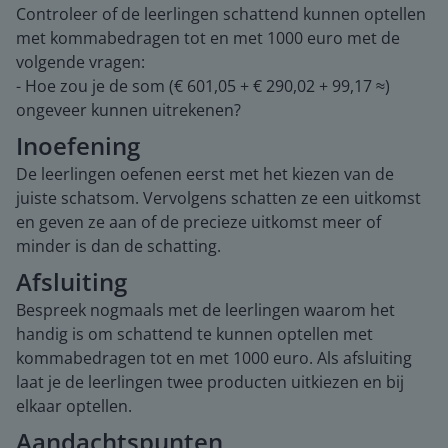
Controleer of de leerlingen schattend kunnen optellen
met kommabedragen tot en met 1000 euro met de
volgende vragen:
- Hoe zou je de som (€ 601,05 + € 290,02 + 99,17 ≈)
ongeveer kunnen uitrekenen?
Inoefening
De leerlingen oefenen eerst met het kiezen van de
juiste schatsom. Vervolgens schatten ze een uitkomst
en geven ze aan of de precieze uitkomst meer of
minder is dan de schatting.
Afsluiting
Bespreek nogmaals met de leerlingen waarom het
handig is om schattend te kunnen optellen met
kommabedragen tot en met 1000 euro. Als afsluiting
laat je de leerlingen twee producten uitkiezen en bij
elkaar optellen.
Aandachtspunten