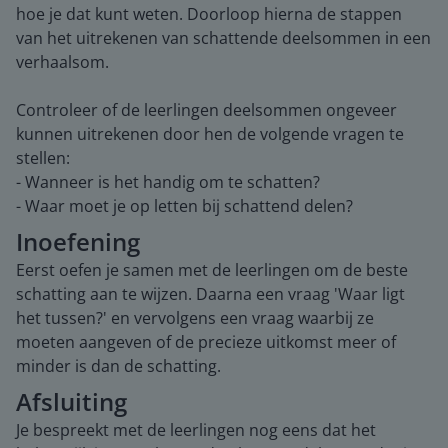
hoe je dat kunt weten. Doorloop hierna de stappen
van het uitrekenen van schattende deelsommen in een
verhaalsom.
Controleer of de leerlingen deelsommen ongeveer
kunnen uitrekenen door hen de volgende vragen te
stellen:
- Wanneer is het handig om te schatten?
- Waar moet je op letten bij schattend delen?
Inoefening
Eerst oefen je samen met de leerlingen om de beste
schatting aan te wijzen. Daarna een vraag 'Waar ligt
het tussen?' en vervolgens een vraag waarbij ze
moeten aangeven of de precieze uitkomst meer of
minder is dan de schatting.
Afsluiting
Je bespreekt met de leerlingen nog eens dat het