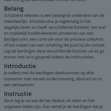
Belang
Schattend rekenen is een belangrijk onderdeel van de
rekenleerlijn. Schatten doe je regelmatig in het
dagelijks leven en heeft verschillende functies: het snel
en makkelijk hoofdrekenend uitrekenen van een
(lastige) som, een controle voor de precieze uitkomst
of het maken van een schatting die past bij de context.
Leg de leerlingen deze verschillende functies uit en ga
erover met ze in gesprek tijdens de instructieles.
Introductie
Je oefent met de leerlingen deelsommen op drie
manieren: met visuele ondersteuning, abstract en in
een verhaalsom.
Instructie
Eerst leg je uit wat de het deeltal, de deler en het
ongeveer-teken zijn. Dan vertel je de leerlingen dat je