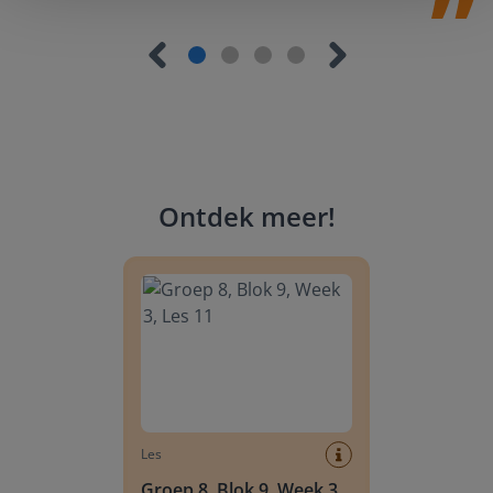
Ontdek meer
!
Groep 8, Blok 9, Week 3, Les 11
Les
Groep 8, Blok 9, Week 3,