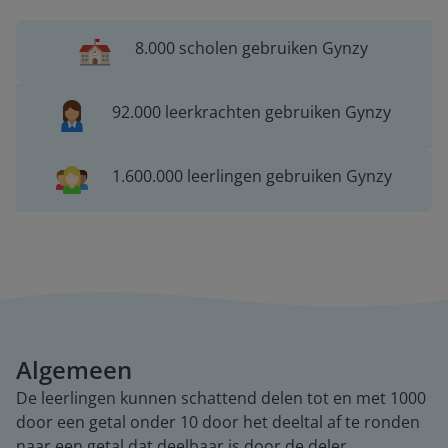
8.000 scholen gebruiken Gynzy
92.000 leerkrachten gebruiken Gynzy
1.600.000 leerlingen gebruiken Gynzy
Algemeen
De leerlingen kunnen schattend delen tot en met 1000
door een getal onder 10 door het deeltal af te ronden
naar een getal dat deelbaar is door de deler.