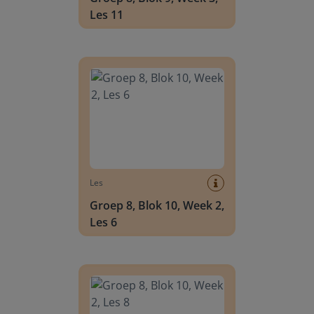
Les 11
Groep 8, Blok 10, Week 2, Les 6
Les
Groep 8, Blok 10, Week 2,
Les 6
Groep 8, Blok 10, Week 2, Les 8