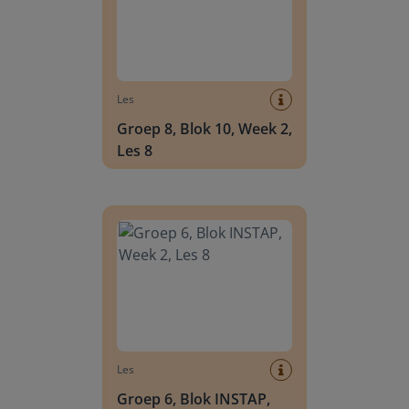
Les
Groep 8, Blok 10, Week 2,
Les 8
Groep 6, Blok INSTAP, Week 2, Les 8
Les
Groep 6, Blok INSTAP,