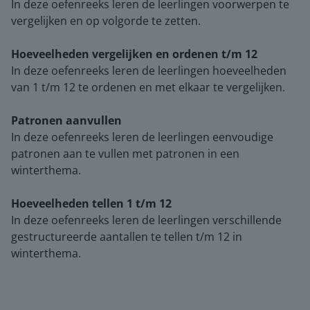
In deze oefenreeks leren de leerlingen voorwerpen te
vergelijken en op volgorde te zetten.
Hoeveelheden vergelijken en ordenen t/m 12
In deze oefenreeks leren de leerlingen hoeveelheden
van 1 t/m 12 te ordenen en met elkaar te vergelijken.
Patronen aanvullen
In deze oefenreeks leren de leerlingen eenvoudige
patronen aan te vullen met patronen in een
winterthema.
Hoeveelheden tellen 1 t/m 12
In deze oefenreeks leren de leerlingen verschillende
gestructureerde aantallen te tellen t/m 12 in
winterthema.