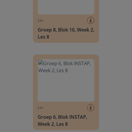
Les
Groep 8, Blok 10, Week 2,
Les 8
Groep 6, Blok INSTAP, Week 2, Les 8
Les
Groep 6, Blok INSTAP,
Week 2, Les 8