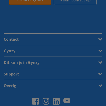
Neem contact op
Contact
Gynzy
Dit kun je in Gynzy
Support
Overig