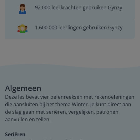
92.000 leerkrachten gebruiken Gynzy
1.600.000 leerlingen gebruiken Gynzy
Algemeen
Deze les bevat vier oefenreeksen met rekenoefeningen
die aansluiten bij het thema Winter. Je kunt direct aan
de slag gaan met seriëren, vergelijken, patronen
aanvullen en tellen.
Seriëren