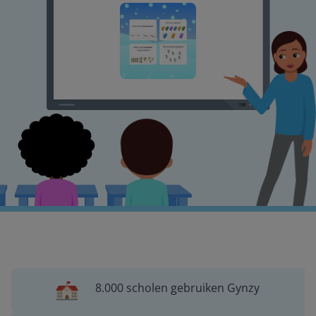
8.000 scholen gebruiken Gynzy