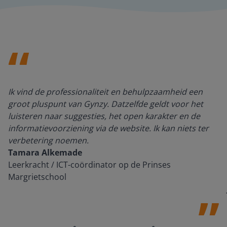
Ik vind de professionaliteit en behulpzaamheid een
groot pluspunt van Gynzy. Datzelfde geldt voor het
luisteren naar suggesties, het open karakter en de
informatievoorziening via de website. Ik kan niets ter
verbetering noemen.
Tamara Alkemade
Leerkracht / ICT-coördinator op de Prinses
Margrietschool