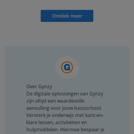
Ontdek meer
Over Gynzy
De digitale oplossingen van Gynzy
zijn altijd een waardevolle
aanvulling voor jouw basisschool.
Versterk je onderwijs met kant-en-
klare lessen, activiteiten en
hulpmiddelen. Hiermee bespaar je