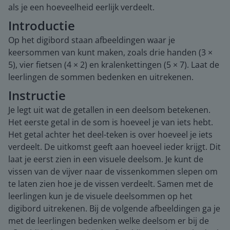
als je een hoeveelheid eerlijk verdeelt.
Introductie
Op het digibord staan afbeeldingen waar je
keersommen van kunt maken, zoals drie handen (3 ×
5), vier fietsen (4 × 2) en kralenkettingen (5 × 7). Laat de
leerlingen de sommen bedenken en uitrekenen.
Instructie
Je legt uit wat de getallen in een deelsom betekenen.
Het eerste getal in de som is hoeveel je van iets hebt.
Het getal achter het deel-teken is over hoeveel je iets
verdeelt. De uitkomst geeft aan hoeveel ieder krijgt. Dit
laat je eerst zien in een visuele deelsom. Je kunt de
vissen van de vijver naar de vissenkommen slepen om
te laten zien hoe je de vissen verdeelt. Samen met de
leerlingen kun je de visuele deelsommen op het
digibord uitrekenen. Bij de volgende afbeeldingen ga je
met de leerlingen bedenken welke deelsom er bij de