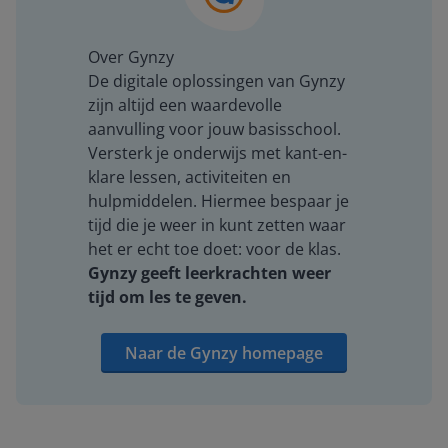
Over Gynzy
De digitale oplossingen van Gynzy
zijn altijd een waardevolle
aanvulling voor jouw basisschool.
Versterk je onderwijs met kant-en-
klare lessen, activiteiten en
hulpmiddelen. Hiermee bespaar je
tijd die je weer in kunt zetten waar
het er echt toe doet: voor de klas.
Gynzy geeft leerkrachten weer
tijd om les te geven.
Naar de Gynzy homepage