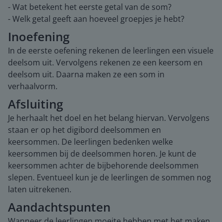
- Wat betekent het eerste getal van de som?
- Welk getal geeft aan hoeveel groepjes je hebt?
Inoefening
In de eerste oefening rekenen de leerlingen een visuele
deelsom uit. Vervolgens rekenen ze een keersom en
deelsom uit. Daarna maken ze een som in
verhaalvorm.
Afsluiting
Je herhaalt het doel en het belang hiervan. Vervolgens
staan er op het digibord deelsommen en
keersommen. De leerlingen bedenken welke
keersommen bij de deelsommen horen. Je kunt de
keersommen achter de bijbehorende deelsommen
slepen. Eventueel kun je de leerlingen de sommen nog
laten uitrekenen.
Aandachtspunten
Wanneer de leerlingen moeite hebben met het maken