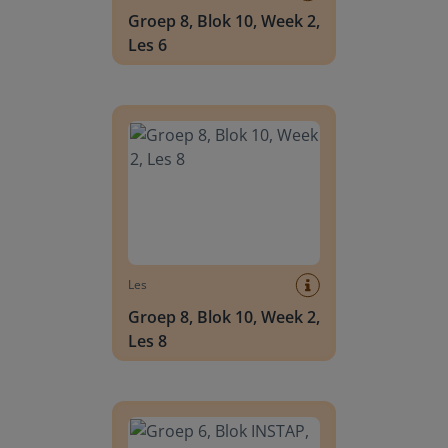
Groep 8, Blok 10, Week 2,
Les 6
Groep 8, Blok 10, Week 2, Les 8
Les
Groep 8, Blok 10, Week 2,
Les 8
Groep 6, Blok INSTAP, Week 2, Les 8