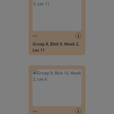
Les
Groep 8, Blok 9, Week 3,
Les 11
Groep 8, Blok 10, Week 2, Les 6
Les