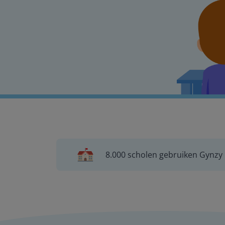
8.000 scholen gebruiken Gynzy