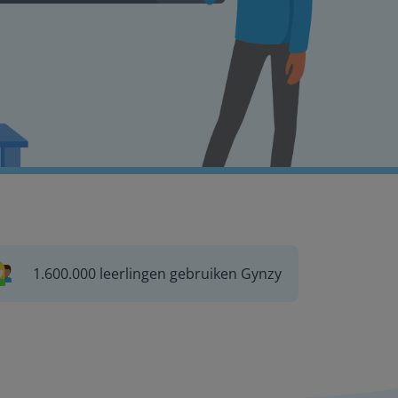
1.600.000 leerlingen gebruiken Gynzy