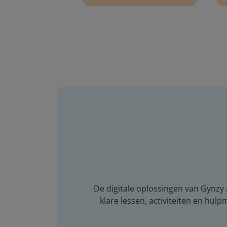
De digitale oplossingen van Gynzy z
klare lessen, activiteiten en hulp