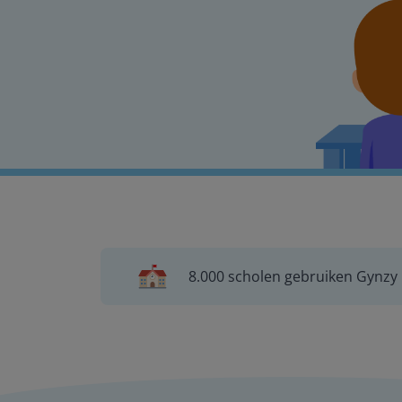
8.000 scholen gebruiken Gynzy