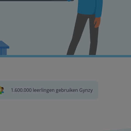
1.600.000 leerlingen gebruiken Gynzy