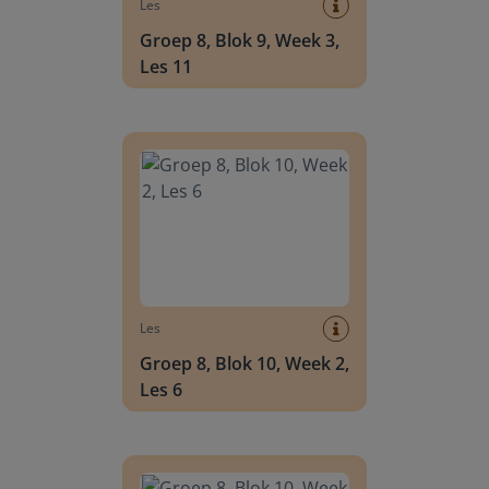
Les
Groep 8, Blok 9, Week 3,
Les 11
Groep 8, Blok 10, Week 2, Les 6
Les
Groep 8, Blok 10, Week 2,
Les 6
Groep 8, Blok 10, Week 2, Les 8