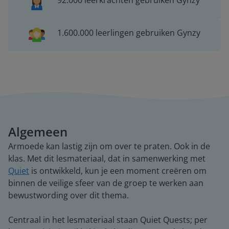
92.000 leerkrachten gebruiken Gynzy
1.600.000 leerlingen gebruiken Gynzy
Algemeen
Armoede kan lastig zijn om over te praten. Ook in de
klas. Met dit lesmateriaal, dat in samenwerking met
Quiet
is ontwikkeld, kun je een moment creëren om
binnen de veilige sfeer van de groep te werken aan
bewustwording over dit thema.
Centraal in het lesmateriaal staan Quiet Quests; per