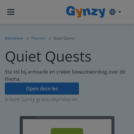
Bibliotheek
Thema's
Quiet Quests
Quiet Quests
Sta stil bij armoede en creëer bewustwording over dit
thema.
Open deze les
Je kunt Gynzy gratis uitproberen.