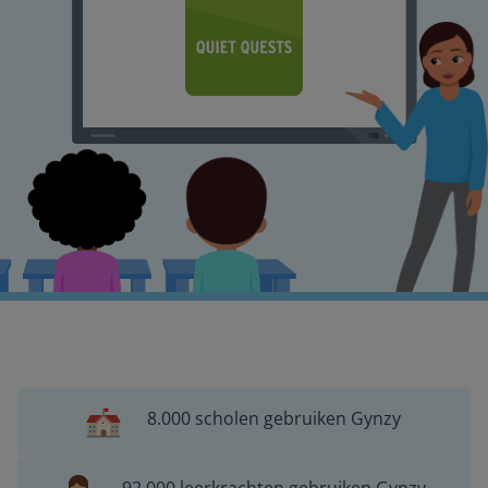
8.000 scholen gebruiken Gynzy