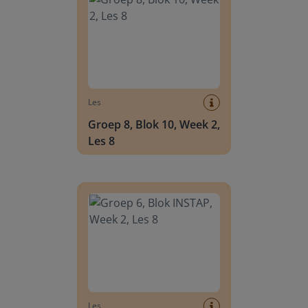
Les
Groep 8, Blok 10, Week 2,
Les 8
Groep 6, Blok INSTAP, Week 2, Les 8
Les