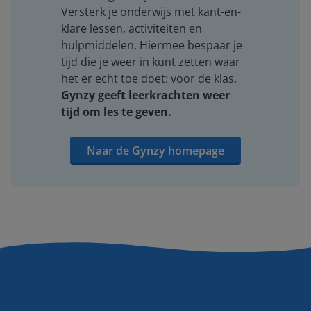
Versterk je onderwijs met kant-en-
klare lessen, activiteiten en
hulpmiddelen. Hiermee bespaar je
tijd die je weer in kunt zetten waar
het er echt toe doet: voor de klas.
Gynzy geeft leerkrachten weer
tijd om les te geven.
Naar de Gynzy homepage