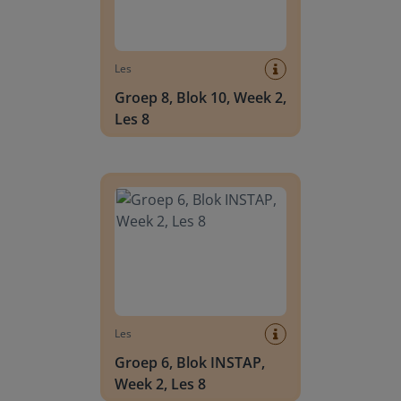
Les
Groep 8, Blok 10, Week 2,
Les 8
Groep 6, Blok INSTAP, Week 2, Les 8
Les
Groep 6, Blok INSTAP,
Week 2, Les 8