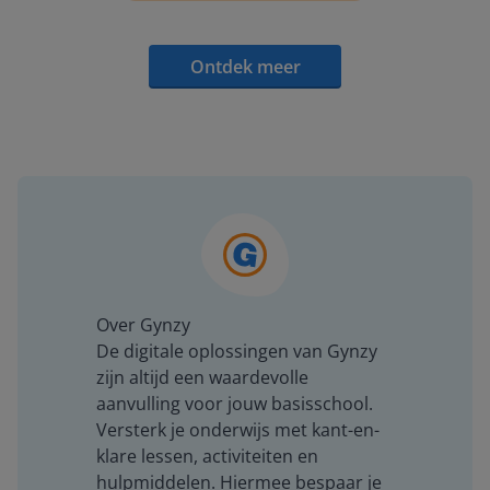
Ontdek meer
Over Gynzy
De digitale oplossingen van Gynzy
zijn altijd een waardevolle
aanvulling voor jouw basisschool.
Versterk je onderwijs met kant-en-
klare lessen, activiteiten en
hulpmiddelen. Hiermee bespaar je