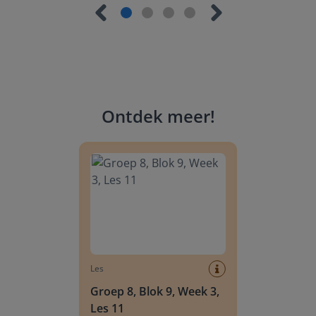
Ontdek meer
!
Groep 8, Blok 9, Week 3, Les 11
Les
Groep 8, Blok 9, Week 3,
Les 11