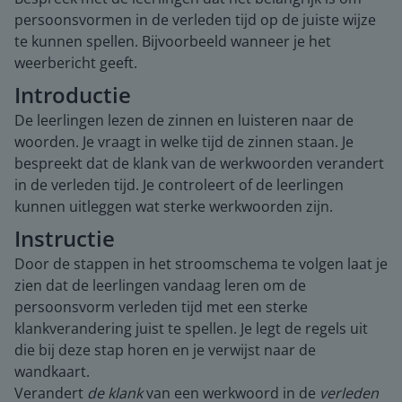
persoonsvormen in de verleden tijd op de juiste wijze
te kunnen spellen. Bijvoorbeeld wanneer je het
weerbericht geeft.
Introductie
De leerlingen lezen de zinnen en luisteren naar de
woorden. Je vraagt in welke tijd de zinnen staan. Je
bespreekt dat de klank van de werkwoorden verandert
in de verleden tijd. Je controleert of de leerlingen
kunnen uitleggen wat sterke werkwoorden zijn.
Instructie
Door de stappen in het stroomschema te volgen laat je
zien dat de leerlingen vandaag leren om de
persoonsvorm verleden tijd met een sterke
klankverandering juist te spellen. Je legt de regels uit
die bij deze stap horen en je verwijst naar de
wandkaart.
Verandert
de klank
van een werkwoord in de
verleden