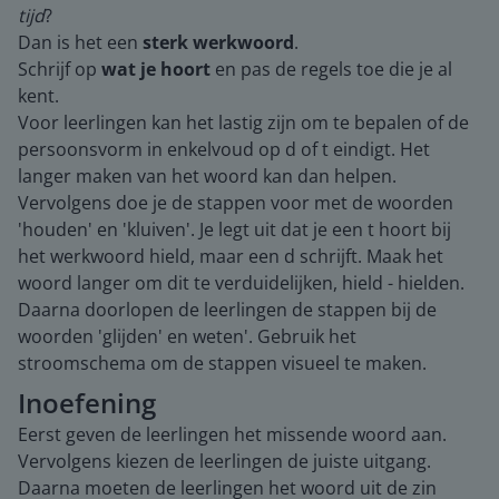
tijd
?
Dan is het een
sterk werkwoord
.
Schrijf op
wat je hoort
en pas de regels toe die je al
kent.
Voor leerlingen kan het lastig zijn om te bepalen of de
persoonsvorm in enkelvoud op d of t eindigt. Het
langer maken van het woord kan dan helpen.
Vervolgens doe je de stappen voor met de woorden
'houden' en 'kluiven'. Je legt uit dat je een t hoort bij
het werkwoord hield, maar een d schrijft. Maak het
woord langer om dit te verduidelijken, hield - hielden.
Daarna doorlopen de leerlingen de stappen bij de
woorden 'glijden' en weten'. Gebruik het
stroomschema om de stappen visueel te maken.
Inoefening
Eerst geven de leerlingen het missende woord aan.
Vervolgens kiezen de leerlingen de juiste uitgang.
Daarna moeten de leerlingen het woord uit de zin