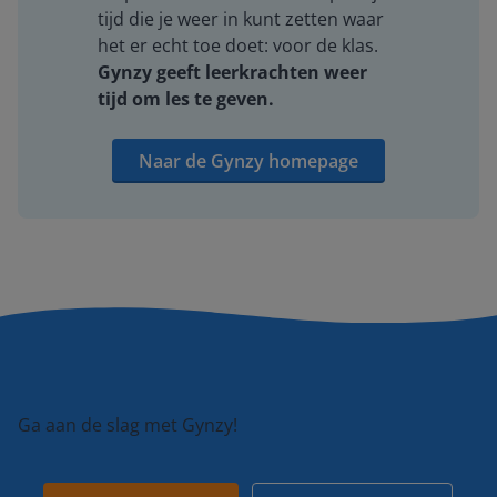
tijd die je weer in kunt zetten waar
het er echt toe doet: voor de klas.
Gynzy geeft leerkrachten weer
tijd om les te geven.
Naar de Gynzy homepage
Ga aan de slag met Gynzy!