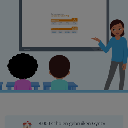
8.000 scholen gebruiken Gynzy