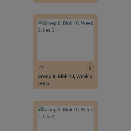
Groep 8, Blok 10, Week 2, Les 6
Les
Groep 8, Blok 10, Week 2,
Les 6
Groep 8, Blok 10, Week 2, Les 8