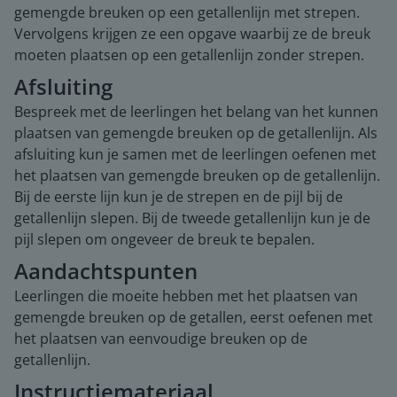
gemengde breuken op een getallenlijn met strepen.
Vervolgens krijgen ze een opgave waarbij ze de breuk
moeten plaatsen op een getallenlijn zonder strepen.
Afsluiting
Bespreek met de leerlingen het belang van het kunnen
plaatsen van gemengde breuken op de getallenlijn. Als
afsluiting kun je samen met de leerlingen oefenen met
het plaatsen van gemengde breuken op de getallenlijn.
Bij de eerste lijn kun je de strepen en de pijl bij de
getallenlijn slepen. Bij de tweede getallenlijn kun je de
pijl slepen om ongeveer de breuk te bepalen.
Aandachtspunten
Leerlingen die moeite hebben met het plaatsen van
gemengde breuken op de getallen, eerst oefenen met
het plaatsen van eenvoudige breuken op de
getallenlijn.
Instructiemateriaal