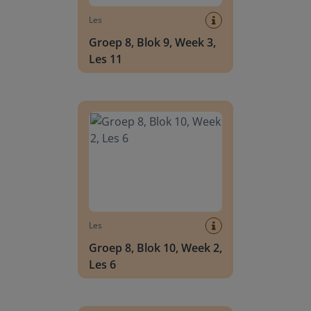
Les
Groep 8, Blok 9, Week 3,
Les 11
Groep 8, Blok 10, Week 2, Les 6
Les
Groep 8, Blok 10, Week 2,
Les 6
Groep 8, Blok 10, Week 2, Les 8