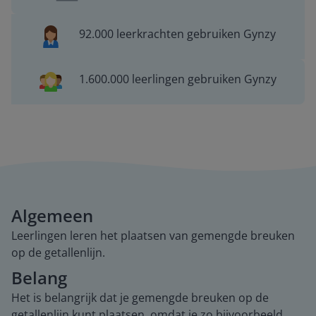
92.000 leerkrachten gebruiken Gynzy
1.600.000 leerlingen gebruiken Gynzy
Algemeen
Leerlingen leren het plaatsen van gemengde breuken
op de getallenlijn.
Belang
Het is belangrijk dat je gemengde breuken op de
getallenlijn kunt plaatsen, omdat je zo bijvoorbeeld