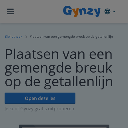
Bibliotheek
Plaatsen van een gemengde breuk op de getallenlijn
Plaatsen van een
gemengde breuk
op de getallenlijn
Open deze les
Je kunt Gynzy gratis uitproberen.