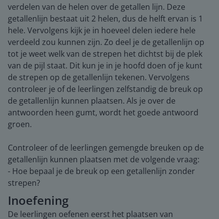
verdelen van de helen over de getallen lijn. Deze
getallenlijn bestaat uit 2 helen, dus de helft ervan is 1
hele. Vervolgens kijk je in hoeveel delen iedere hele
verdeeld zou kunnen zijn. Zo deel je de getallenlijn op
tot je weet welk van de strepen het dichtst bij de plek
van de pijl staat. Dit kun je in je hoofd doen of je kunt
de strepen op de getallenlijn tekenen. Vervolgens
controleer je of de leerlingen zelfstandig de breuk op
de getallenlijn kunnen plaatsen. Als je over de
antwoorden heen gumt, wordt het goede antwoord
groen.
Controleer of de leerlingen gemengde breuken op de
getallenlijn kunnen plaatsen met de volgende vraag:
- Hoe bepaal je de breuk op een getallenlijn zonder
strepen?
Inoefening
De leerlingen oefenen eerst het plaatsen van