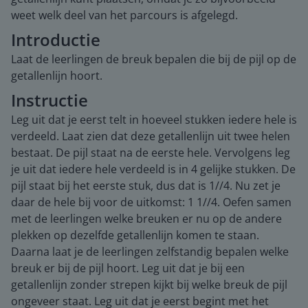
weet welk deel van het parcours is afgelegd.
Introductie
Laat de leerlingen de breuk bepalen die bij de pijl op de
getallenlijn hoort.
Instructie
Leg uit dat je eerst telt in hoeveel stukken iedere hele is
verdeeld. Laat zien dat deze getallenlijn uit twee helen
bestaat. De pijl staat na de eerste hele. Vervolgens leg
je uit dat iedere hele verdeeld is in 4 gelijke stukken. De
pijl staat bij het eerste stuk, dus dat is 1//4. Nu zet je
daar de hele bij voor de uitkomst: 1 1//4. Oefen samen
met de leerlingen welke breuken er nu op de andere
plekken op dezelfde getallenlijn komen te staan.
Daarna laat je de leerlingen zelfstandig bepalen welke
breuk er bij de pijl hoort. Leg uit dat je bij een
getallenlijn zonder strepen kijkt bij welke breuk de pijl
ongeveer staat. Leg uit dat je eerst begint met het