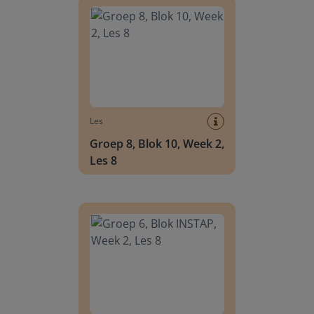
Les
Groep 8, Blok 10, Week 2,
Les 8
Groep 6, Blok INSTAP, Week 2, Les 8