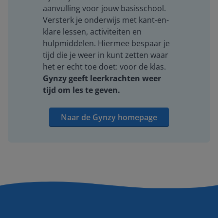
aanvulling voor jouw basisschool.
Versterk je onderwijs met kant-en-
klare lessen, activiteiten en
hulpmiddelen. Hiermee bespaar je
tijd die je weer in kunt zetten waar
het er echt toe doet: voor de klas.
Gynzy geeft leerkrachten weer
tijd om les te geven.
Naar de Gynzy homepage