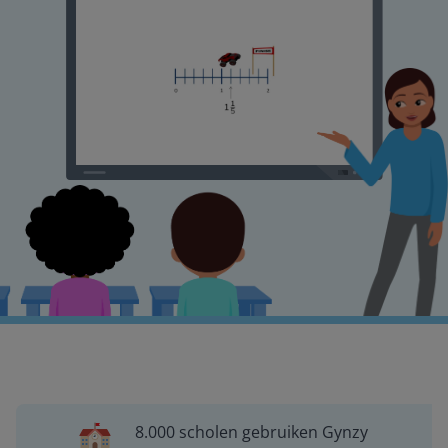
8.000 scholen gebruiken Gynzy