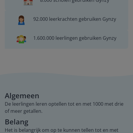
8.000 scholen gebruiken Gynzy
92.000 leerkrachten gebruiken Gynzy
1.600.000 leerlingen gebruiken Gynzy
Algemeen
De leerlingen leren optellen tot en met 1000 met drie
of meer getallen.
Belang
Het is belangrijk om op te kunnen tellen tot en met