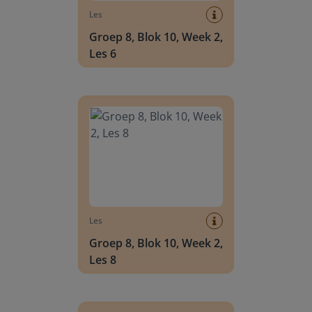
Les
Groep 8, Blok 10, Week 2,
Les 6
Groep 8, Blok 10, Week 2, Les 8
Les
Groep 8, Blok 10, Week 2,
Les 8
Groep 6, Blok INSTAP, Week 2, Les 8