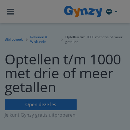
Rekenen &
Optellen t/m 1000 met drie of meer
Bibliotheek
Wiskunde
getallen
Optellen t/m 1000
met drie of meer
getallen
Open deze les
Je kunt Gynzy gratis uitproberen.