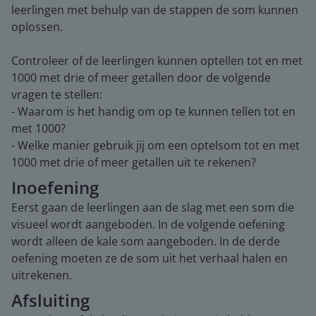
leerlingen met behulp van de stappen de som kunnen
oplossen.
Controleer of de leerlingen kunnen optellen tot en met
1000 met drie of meer getallen door de volgende
vragen te stellen:
- Waarom is het handig om op te kunnen tellen tot en
met 1000?
- Welke manier gebruik jij om een optelsom tot en met
1000 met drie of meer getallen uit te rekenen?
Inoefening
Eerst gaan de leerlingen aan de slag met een som die
visueel wordt aangeboden. In de volgende oefening
wordt alleen de kale som aangeboden. In de derde
oefening moeten ze de som uit het verhaal halen en
uitrekenen.
Afsluiting