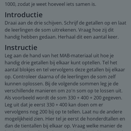
1000, zodat je weet hoeveel iets samen is.
Introductie
Draai aan de drie schijven. Schrijf de getallen op en laat
de leerlingen de som uitrekenen. Vraag hoe zij dit
handig hebben gedaan. Herhaal dit een aantal keer.
Instructie
Leg aan de hand van het MAB-materiaal uit hoe je
handig drie getallen bij elkaar kunt optellen. Tel het
aantal blokjes en tel vervolgens deze getallen bij elkaar
op. Controleer daarna of de leerlingen de som zelf
kunnen oplossen. Bij de volgende sommen leg je de
verschillende manieren om zo'n som op te lossen uit.
Als voorbeeld wordt de som 330 + 400 + 200 gegeven.
Leg uit dat je eerst 330 + 400 kan doen om er
vervolgens nog 200 bij op te tellen. Laat nu de andere
mogelijkheid zien. Hier tel je eerst de honderdtallen en
dan de tientallen bij elkaar op. Vraag welke manier de