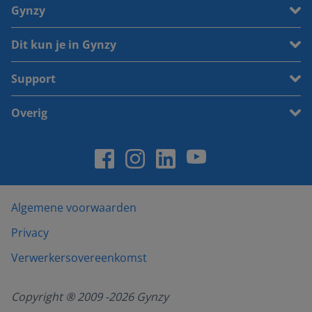
Gynzy
Dit kun je in Gynzy
Support
Overig
Algemene voorwaarden
Privacy
Verwerkersovereenkomst
Copyright ® 2009 -
2026
Gynzy