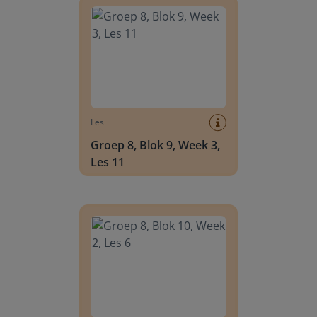
Les
Groep 8, Blok 9, Week 3,
Les 11
Groep 8, Blok 10, Week 2, Les 6