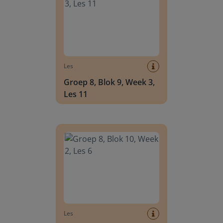
Les
Groep 8, Blok 9, Week 3,
Les 11
Groep 8, Blok 10, Week 2, Les 6
Les