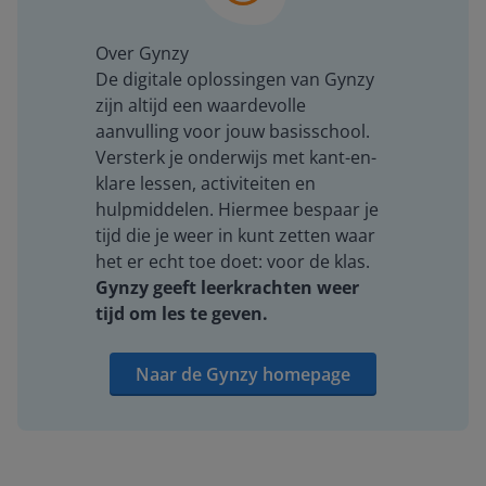
Over Gynzy
De digitale oplossingen van Gynzy
zijn altijd een waardevolle
aanvulling voor jouw basisschool.
Versterk je onderwijs met kant-en-
klare lessen, activiteiten en
hulpmiddelen. Hiermee bespaar je
tijd die je weer in kunt zetten waar
het er echt toe doet: voor de klas.
Gynzy geeft leerkrachten weer
tijd om les te geven.
Naar de Gynzy homepage