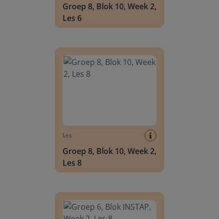
Groep 8, Blok 10, Week 2,
Les 6
Groep 8, Blok 10, Week 2, Les 8
Les
Groep 8, Blok 10, Week 2,
Les 8
Groep 6, Blok INSTAP, Week 2, Les 8