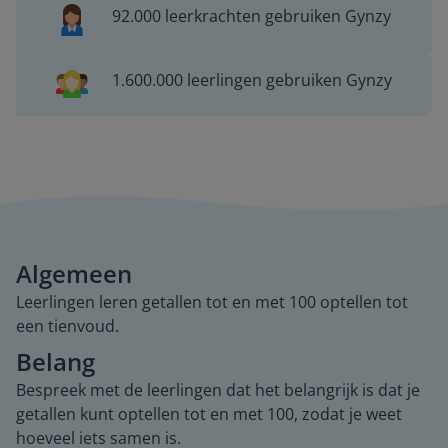
92.000 leerkrachten gebruiken Gynzy
1.600.000 leerlingen gebruiken Gynzy
Algemeen
Leerlingen leren getallen tot en met 100 optellen tot
een tienvoud.
Belang
Bespreek met de leerlingen dat het belangrijk is dat je
getallen kunt optellen tot en met 100, zodat je weet
hoeveel iets samen is.