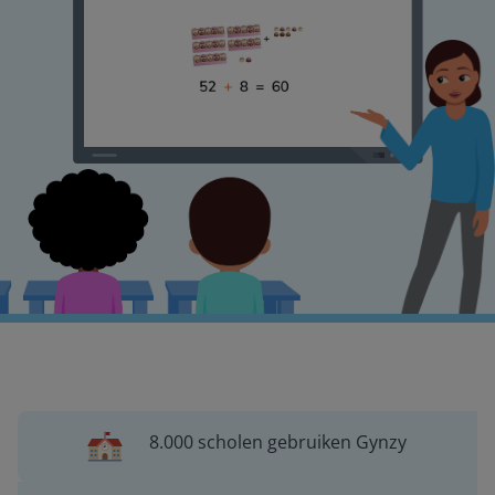
8.000 scholen gebruiken Gynzy