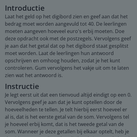
Introductie
Laat het geld op het digibord zien en geef aan dat het
bedrag moet worden aangevuld tot 40. De leerlingen
moeten aangeven hoeveel euro's erbij moeten. Doe
deze opdracht ook met de postzegels. Vervolgens geef
je aan dat het getal dat op het digibord staat gesplitst
moet worden. Laat de leerlingen hun antwoord
opschrijven en omhoog houden, zodat je het kunt
controleren. Gum vervolgens het vakje uit om te laten
zien wat het antwoord is.
Instructie
Je legt eerst uit dat een tienvoud altijd eindigt op een 0.
Vervolgens geef je aan dat je kunt optellen door de
hoeveelheden te tellen. Je telt hierbij eerst hoeveel er
al is, dat is het eerste getal van de som. Vervolgens tel
je hoeveel erbij komt, dat is het tweede getal van de
som. Wanneer je deze getallen bij elkaar optelt, heb je