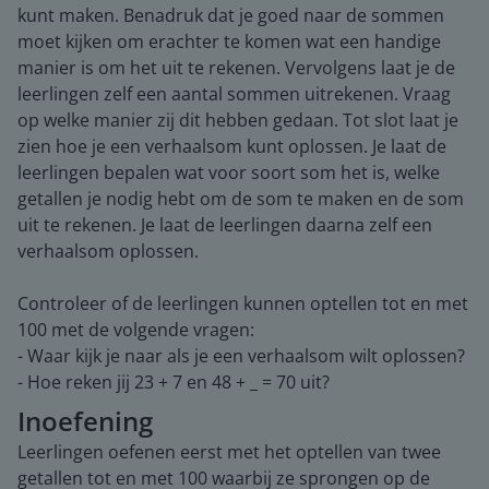
kunt maken. Benadruk dat je goed naar de sommen
moet kijken om erachter te komen wat een handige
manier is om het uit te rekenen. Vervolgens laat je de
leerlingen zelf een aantal sommen uitrekenen. Vraag
op welke manier zij dit hebben gedaan. Tot slot laat je
zien hoe je een verhaalsom kunt oplossen. Je laat de
leerlingen bepalen wat voor soort som het is, welke
getallen je nodig hebt om de som te maken en de som
uit te rekenen. Je laat de leerlingen daarna zelf een
verhaalsom oplossen.
Controleer of de leerlingen kunnen optellen tot en met
100 met de volgende vragen:
- Waar kijk je naar als je een verhaalsom wilt oplossen?
- Hoe reken jij 23 + 7 en 48 +
_ = 70 uit?
Inoefening
Leerlingen oefenen eerst met het optellen van twee
getallen tot en met 100 waarbij ze sprongen op de