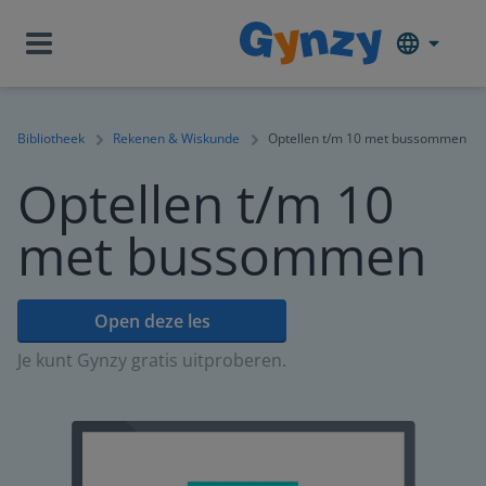
Bibliotheek
Rekenen & Wiskunde
Optellen t/m 10 met bussommen
Optellen t/m 10
met bussommen
Open deze les
Je kunt Gynzy gratis uitproberen.