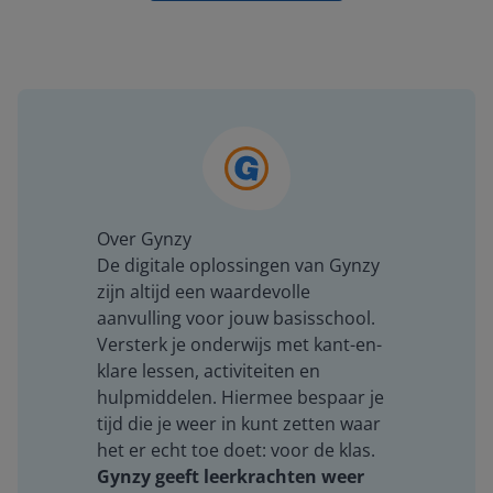
Over Gynzy
De digitale oplossingen van Gynzy
zijn altijd een waardevolle
aanvulling voor jouw basisschool.
Versterk je onderwijs met kant-en-
klare lessen, activiteiten en
hulpmiddelen. Hiermee bespaar je
tijd die je weer in kunt zetten waar
het er echt toe doet: voor de klas.
Gynzy geeft leerkrachten weer