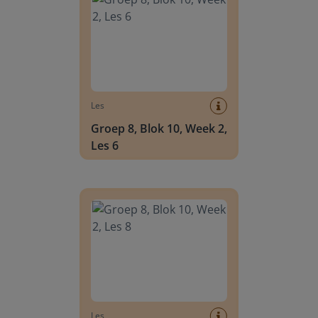
Les
Groep 8, Blok 10, Week 2,
Les 6
Groep 8, Blok 10, Week 2, Les 8
Les