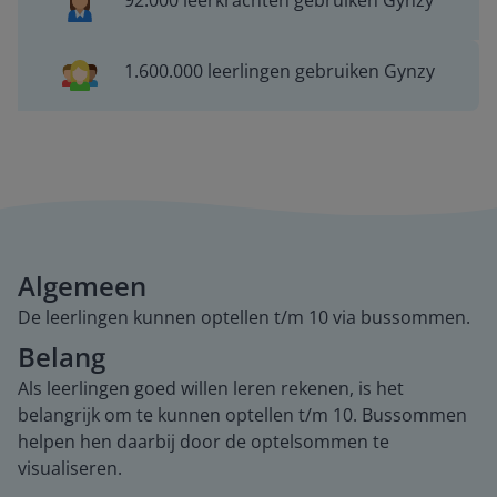
92.000 leerkrachten gebruiken Gynzy
1.600.000 leerlingen gebruiken Gynzy
Algemeen
De leerlingen kunnen optellen t/m 10 via bussommen.
Belang
Als leerlingen goed willen leren rekenen, is het
belangrijk om te kunnen optellen t/m 10. Bussommen
helpen hen daarbij door de optelsommen te
visualiseren.