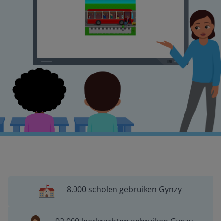
8.000 scholen gebruiken Gynzy