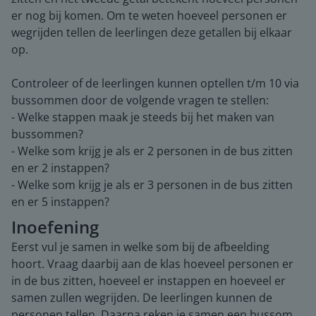
er nog bij komen. Om te weten hoeveel personen er
wegrijden tellen de leerlingen deze getallen bij elkaar
op.
Controleer of de leerlingen kunnen optellen t/m 10 via
bussommen door de volgende vragen te stellen:
- Welke stappen maak je steeds bij het maken van
bussommen?
- Welke som krijg je als er 2 personen in de bus zitten
en er 2 instappen?
- Welke som krijg je als er 3 personen in de bus zitten
en er 5 instappen?
Inoefening
Eerst vul je samen in welke som bij de afbeelding
hoort. Vraag daarbij aan de klas hoeveel personen er
in de bus zitten, hoeveel er instappen en hoeveel er
samen zullen wegrijden. De leerlingen kunnen de
personen tellen. Daarna reken je samen een bussom