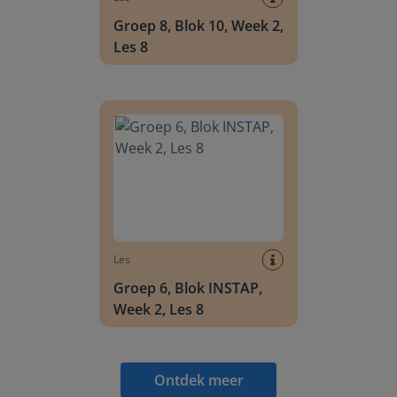
Groep 8, Blok 10, Week 2,
Les 8
Groep 6, Blok INSTAP, Week 2, Les 8
Les
Groep 6, Blok INSTAP,
Week 2, Les 8
Ontdek meer