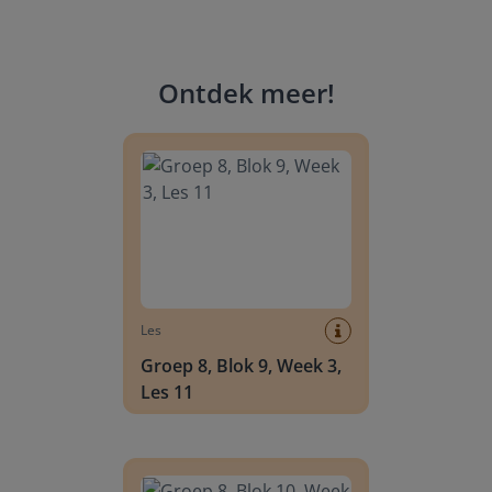
Ontdek meer
!
Groep 8, Blok 9, Week 3, Les 11
Les
Groep 8, Blok 9, Week 3,
Les 11
Groep 8, Blok 10, Week 2, Les 6