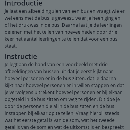
Introductie
Je laat een afbeelding zien van een bus en vraagt wie er
wel eens met de bus is geweest, waar je heen ging en
of het druk was in de bus. Daarna laat je de leerlingen
oefenen met het tellen van hoeveelheden door drie
keer het aantal leerlingen te tellen dat voor een bus
staat.
Instructie
Je legt aan de hand van een voorbeeld met drie
afbeeldingen van bussen uit dat je eerst kijkt naar
hoeveel personen er in de bus zitten, dat je daarna
kijkt naar hoeveel personen er in willen stappen en dat
je vervolgens uitrekent hoeveel personen er bij elkaar
opgeteld in de bus zitten om weg te rijden. Dit doe je
door de personen die al in de bus zaten en de bus
instappen bij elkaar op te tellen. Vraag hierbij steeds
wat het eerste getal is van de som, wat het tweede
getal is van de som en wat de uitkomst is en bespreekt