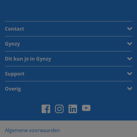
Contact
Gynzy
Dit kun je in Gynzy
Support
Overig
Algemene voorwaarden