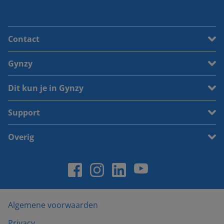
Contact
Gynzy
Dit kun je in Gynzy
Support
Overig
Algemene voorwaarden
Privacy