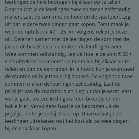
leerlingen de hele bedragen bij elkaar op te tellen.
Daarna laat je de leerlingen twee sommen zelfstandig
maken. Laat de som met de hoed en de sjaal zien. Leg
uit dat je deze twee dingen gaat kopen. Eerst maak je
weer de optelsom: 47 + 25. Vervolgens reken je deze
uit. Oefenen samen met de leerlingen de som met de
jas en de broek. Daarna maken de leerlingen weer
twee sommen zelfstandig. Leg uit hoe je de som € 33 +
€ 47 uitrekent door eerst de tientallen bij elkaar op te
tellen en dan de eenheden. In je hoofd kun je eventueel
de munten en biljetten erbij denken. De volgende twee
sommen maken de leerlingen zelfstandig. Laat de
prijslijst van de snackbar zien. Leg uit dat je eerst leest
wat je gaat kosten. In dit geval een broodje en een
bakje friet. Vervolgens haal je de bedragen uit de
prijslijst en tel je ze bij elkaar op. Daarna laat je de
leerlingen uitrekenen wat het kost als ze twee dingen
bij de snackbar kopen.