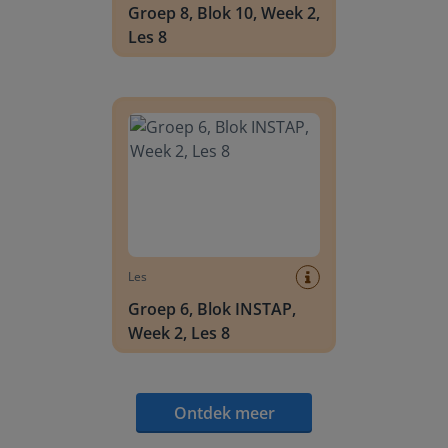
Groep 8, Blok 10, Week 2,
Les 8
Groep 6, Blok INSTAP, Week 2, Les 8
Les
Groep 6, Blok INSTAP,
Week 2, Les 8
Ontdek meer