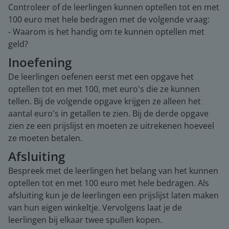
Controleer of de leerlingen kunnen optellen tot en met
100 euro met hele bedragen met de volgende vraag:
- Waarom is het handig om te kunnen optellen met
geld?
Inoefening
De leerlingen oefenen eerst met een opgave het
optellen tot en met 100, met euro's die ze kunnen
tellen. Bij de volgende opgave krijgen ze alleen het
aantal euro's in getallen te zien. Bij de derde opgave
zien ze een prijslijst en moeten ze uitrekenen hoeveel
ze moeten betalen.
Afsluiting
Bespreek met de leerlingen het belang van het kunnen
optellen tot en met 100 euro met hele bedragen. Als
afsluiting kun je de leerlingen een prijslijst laten maken
van hun eigen winkeltje. Vervolgens laat je de
leerlingen bij elkaar twee spullen kopen.