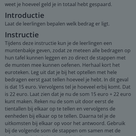
weet je hoeveel geld je in totaal hebt gespaard.
Introductie
Laat de leerlingen bepalen welk bedrag er ligt.
Instructie
Tijdens deze instructie kun je de leerlingen een
muntenbakje geven, zodat ze meteen alle bedragen op
hun tafel kunnen leggen en zo direct de stappen met
de munten mee kunnen oefenen. Herhaal kort het
euroteken. Leg uit dat je bij het optellen met hele
bedragen eerst gaat tellen hoeveel je hebt. In dit geval
is dat 15 euro. Vervolgens tel je hoeveel erbij komt. Dat
is 22 euro. Laat zien dat je nu de som 15 euro + 22 euro
kunt maken. Reken nu de som uit door eerst de
tientallen bij elkaar op te tellen en vervolgens de
eenheden bij elkaar op te tellen. Daarna tel je de
uitkomsten bij elkaar op voor het antwoord. Gebruik
bij de volgende som de stappen om samen met de