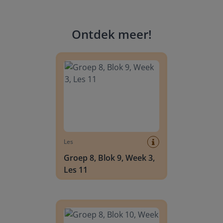
Ontdek meer
!
Groep 8, Blok 9, Week 3, Les 11
Les
Groep 8, Blok 9, Week 3,
Les 11
Groep 8, Blok 10, Week 2, Les 6