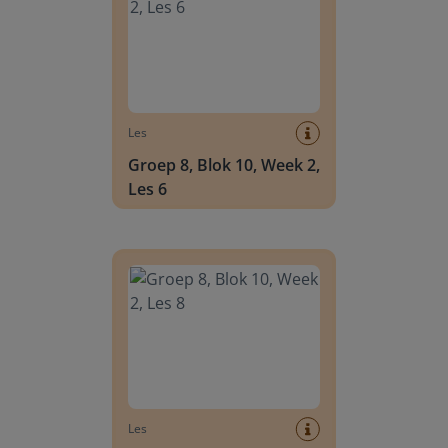
Les
Groep 8, Blok 10, Week 2,
Les 6
Groep 8, Blok 10, Week 2, Les 8
Les