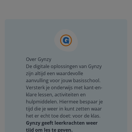
Over Gynzy
De digitale oplossingen van Gynzy
zijn altijd een waardevolle
aanvulling voor jouw basisschool.
Versterk je onderwijs met kant-en-
klare lessen, activiteiten en
hulpmiddelen. Hiermee bespaar je
tijd die je weer in kunt zetten waar
het er echt toe doet: voor de klas.
Gynzy geeft leerkrachten weer
tijd om les te geven.