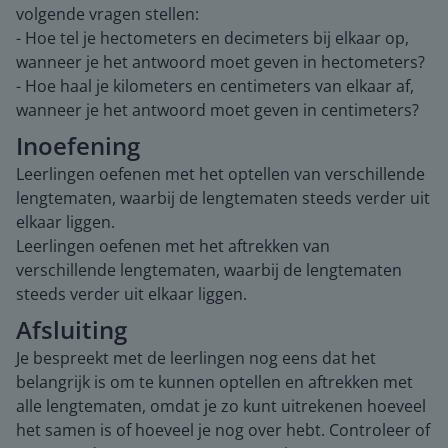
volgende vragen stellen:
- Hoe tel je hectometers en decimeters bij elkaar op,
wanneer je het antwoord moet geven in hectometers?
- Hoe haal je kilometers en centimeters van elkaar af,
wanneer je het antwoord moet geven in centimeters?
Inoefening
Leerlingen oefenen met het optellen van verschillende
lengtematen, waarbij de lengtematen steeds verder uit
elkaar liggen.
Leerlingen oefenen met het aftrekken van
verschillende lengtematen, waarbij de lengtematen
steeds verder uit elkaar liggen.
Afsluiting
Je bespreekt met de leerlingen nog eens dat het
belangrijk is om te kunnen optellen en aftrekken met
alle lengtematen, omdat je zo kunt uitrekenen hoeveel
het samen is of hoeveel je nog over hebt. Controleer of