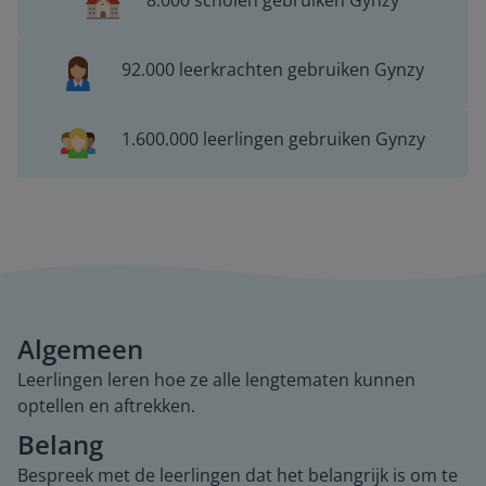
8.000 scholen gebruiken Gynzy
92.000 leerkrachten gebruiken Gynzy
1.600.000 leerlingen gebruiken Gynzy
Algemeen
Leerlingen leren hoe ze alle lengtematen kunnen
optellen en aftrekken.
Belang
Bespreek met de leerlingen dat het belangrijk is om te