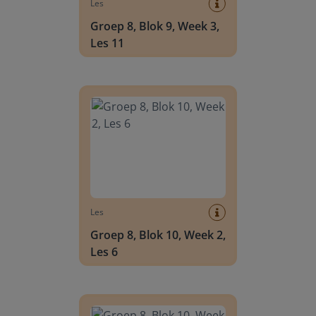
Les
Groep 8, Blok 9, Week 3,
Les 11
Groep 8, Blok 10, Week 2, Les 6
Les
Groep 8, Blok 10, Week 2,
Les 6
Groep 8, Blok 10, Week 2, Les 8