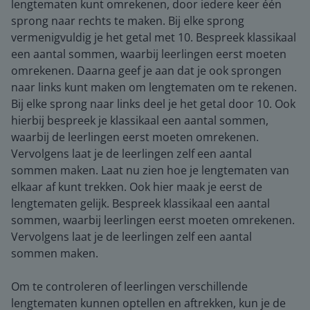
lengtematen kunt omrekenen, door iedere keer één
sprong naar rechts te maken. Bij elke sprong
vermenigvuldig je het getal met 10. Bespreek klassikaal
een aantal sommen, waarbij leerlingen eerst moeten
omrekenen. Daarna geef je aan dat je ook sprongen
naar links kunt maken om lengtematen om te rekenen.
Bij elke sprong naar links deel je het getal door 10. Ook
hierbij bespreek je klassikaal een aantal sommen,
waarbij de leerlingen eerst moeten omrekenen.
Vervolgens laat je de leerlingen zelf een aantal
sommen maken. Laat nu zien hoe je lengtematen van
elkaar af kunt trekken. Ook hier maak je eerst de
lengtematen gelijk. Bespreek klassikaal een aantal
sommen, waarbij leerlingen eerst moeten omrekenen.
Vervolgens laat je de leerlingen zelf een aantal
sommen maken.
Om te controleren of leerlingen verschillende
lengtematen kunnen optellen en aftrekken, kun je de