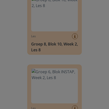
Les
Groep 8, Blok 10, Week 2,
Les 8
Groep 6, Blok INSTAP, Week 2, Les 8
Les