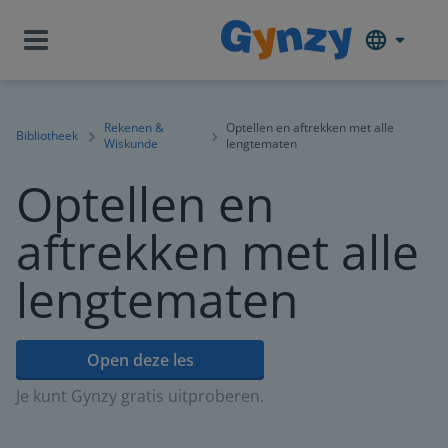
Rekenen &
Optellen en aftrekken met alle
Bibliotheek
Wiskunde
lengtematen
Optellen en
aftrekken met alle
lengtematen
Open deze les
Je kunt Gynzy gratis uitproberen.