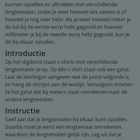
kunnen optellen en aftrekken met verschillende
lengtematen, zodat je weet hoeveel iets samen is of
hoeveel je nog over hebt. Als je weet hoeveel meter je
de bal bij de eerste worp hebt gegooid en hoeveel
millimeter je bij de tweede worp hebt gegooid, kun je
dit bij elkaar optellen.
Introductie
Op het digibord staan t-shirts met verschillende
lengtematen erop. Op één t-shirt staat ook een getal.
Laat de leerlingen aangeven wat de juiste volgorde is
en hang de shirtjes aan de waslijn. Vervolgens moeten
ze het getal dat bij meters staat omrekenen naar de
andere lengtematen.
Instructie
Geef aan dat je lengtematen bij elkaar kunt optellen.
Daarbij moet je eerst een lengtemaat omrekenen,
waardoor de lengtematen gelijk zijn. Leg uit dat je