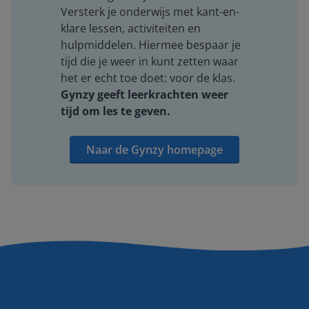
Versterk je onderwijs met kant-en-
klare lessen, activiteiten en
hulpmiddelen. Hiermee bespaar je
tijd die je weer in kunt zetten waar
het er echt toe doet: voor de klas.
Gynzy geeft leerkrachten weer
tijd om les te geven.
Naar de Gynzy homepage