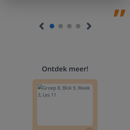
Ontdek meer
!
Groep 8, Blok 9, Week 3, Les 11