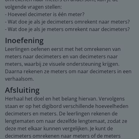
volgende vragen stellen:
- Hoeveel decimeter is één meter?
- Wat doe je als je decimeters omrekent naar meters?
- Wat doe je als je meters omrekent naar decimeters?
Inoefening
Leerlingen oefenen eerst met het omrekenen van
meters naar decimeters en van decimeters naar
meters, waarbij ze visuele ondersteuning krijgen.
Daarna rekenen ze meters om naar decimeters in een
verhaalsom.
Afsluiting
Herhaal het doel en het belang hiervan. Vervolgens
staan er op het digibord verschillende hoeveelheden
decimeters en meters. De leerlingen rekenen de
lengtematen om naar dezelfde lengtemaat, zodat ze
deze met elkaar kunnen vergelijken. Je kunt de
decimeters omrekenen naar meters of de meters