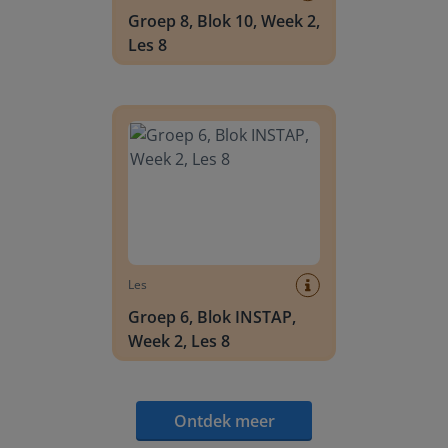
Groep 8, Blok 10, Week 2,
Les 8
Groep 6, Blok INSTAP, Week 2, Les 8
Les
Groep 6, Blok INSTAP,
Week 2, Les 8
Ontdek meer