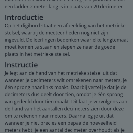
een ladder 2 meter lang is in plaats van 20 decimeter.
Introductie
Op het digibord staat een afbeelding van het metrieke
stelsel, waarbij de meeteenheden nog niet zijn
ingevuld. De leerlingen bedenken waar elke lengtemaat
moet komen te staan en slepen ze naar de goede
plaats in het metrieke stelsel.
Instructie
Je legt aan de hand van het metrieke stelsel uit dat
wanneer je decimeters wilt omrekenen naar meters, je
één sprong naar links maakt. Daarbij vertel je dat je de
decimeters dus deelt door tien, omdat je één sprong
van gedeeld door tien maakt. Dit laat je vervolgens aan
de hand van het aantallen decimeters zien door deze
om te rekenen naar meters. Daarna leg je uit dat
wanneer je niet precies een bepaalde hoeveelheid
meters hebt, je een aantal decimeter overhoudt als je