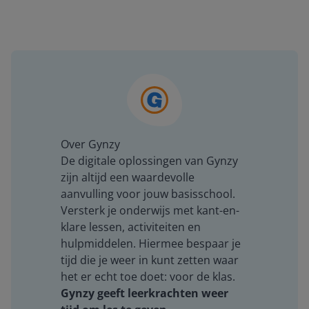
Over Gynzy
De digitale oplossingen van Gynzy
zijn altijd een waardevolle
aanvulling voor jouw basisschool.
Versterk je onderwijs met kant-en-
klare lessen, activiteiten en
hulpmiddelen. Hiermee bespaar je
tijd die je weer in kunt zetten waar
het er echt toe doet: voor de klas.
Gynzy geeft leerkrachten weer