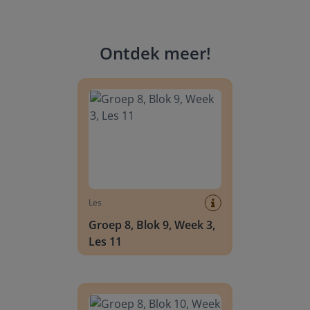
Ontdek meer
!
Groep 8, Blok 9, Week 3, Les 11
Les
Groep 8, Blok 9, Week 3,
Les 11
Groep 8, Blok 10, Week 2, Les 6