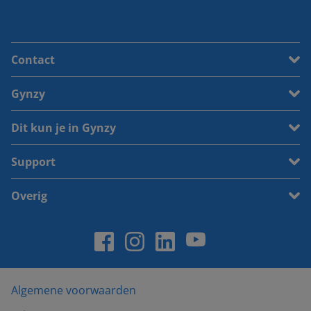
Contact
Gynzy
Dit kun je in Gynzy
Support
Overig
Algemene voorwaarden