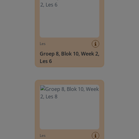
Les
Groep 8, Blok 10, Week 2,
Les 6
Groep 8, Blok 10, Week 2, Les 8
Les