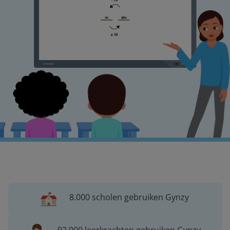
8.000 scholen gebruiken Gynzy