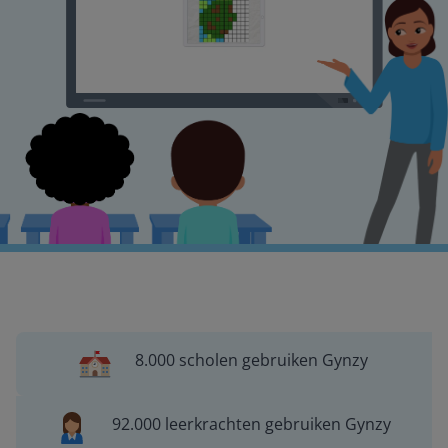
8.000 scholen gebruiken Gynzy
92.000 leerkrachten gebruiken Gynzy