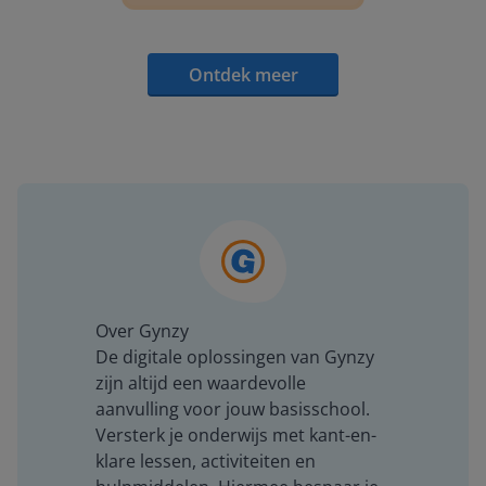
Ontdek meer
Over Gynzy
De digitale oplossingen van Gynzy
zijn altijd een waardevolle
aanvulling voor jouw basisschool.
Versterk je onderwijs met kant-en-
klare lessen, activiteiten en