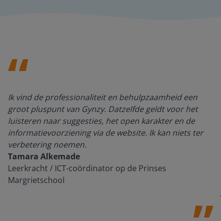
Ik vind de professionaliteit en behulpzaamheid een
groot pluspunt van Gynzy. Datzelfde geldt voor het
luisteren naar suggesties, het open karakter en de
informatievoorziening via de website. Ik kan niets ter
verbetering noemen.
Tamara Alkemade
Leerkracht / ICT-coördinator op de Prinses
Margrietschool