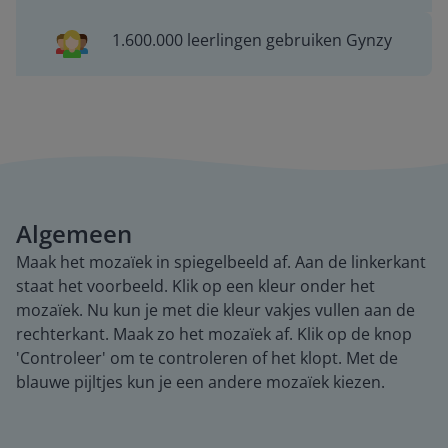
1.600.000 leerlingen gebruiken Gynzy
Algemeen
Maak het mozaïek in spiegelbeeld af. Aan de linkerkant
staat het voorbeeld. Klik op een kleur onder het
mozaïek. Nu kun je met die kleur vakjes vullen aan de
rechterkant. Maak zo het mozaïek af. Klik op de knop
'Controleer' om te controleren of het klopt. Met de
blauwe pijltjes kun je een andere mozaïek kiezen.