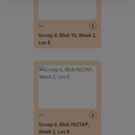
Les
Groep 8, Blok 10, Week 2,
Les 8
Groep 6, Blok INSTAP, Week 2, Les 8
Les
Groep 6, Blok INSTAP,
Week 2, Les 8