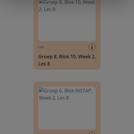
Les
Groep 8, Blok 10, Week 2,
Les 8
Groep 6, Blok INSTAP, Week 2, Les 8