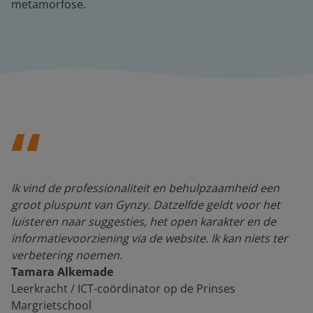
metamorfose.
Ik vind de professionaliteit en behulpzaamheid een
groot pluspunt van Gynzy. Datzelfde geldt voor het
luisteren naar suggesties, het open karakter en de
informatievoorziening via de website. Ik kan niets ter
verbetering noemen.
Tamara Alkemade
Leerkracht / ICT-coördinator op de Prinses
Margrietschool