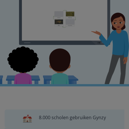
8.000 scholen gebruiken Gynzy