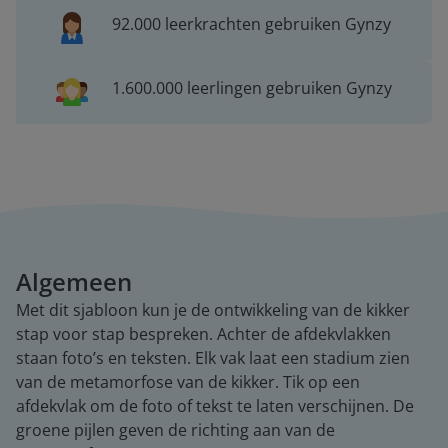
92.000 leerkrachten gebruiken Gynzy
1.600.000 leerlingen gebruiken Gynzy
Algemeen
Met dit sjabloon kun je de ontwikkeling van de kikker
stap voor stap bespreken. Achter de afdekvlakken
staan foto’s en teksten. Elk vak laat een stadium zien
van de metamorfose van de kikker. Tik op een
afdekvlak om de foto of tekst te laten verschijnen. De
groene pijlen geven de richting aan van de