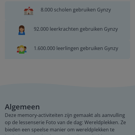
8.000 scholen gebruiken Gynzy
92.000 leerkrachten gebruiken Gynzy
1.600.000 leerlingen gebruiken Gynzy
Algemeen
Deze memory-activiteiten zijn gemaakt als aanvulling
op de lessenserie Foto van de dag: Wereldplekken. Ze
bieden een speelse manier om wereldplekken te