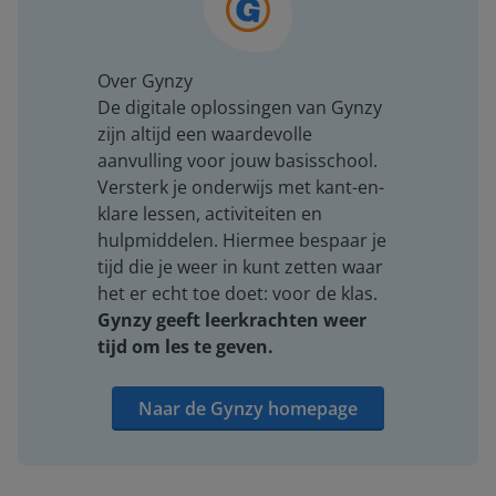
Over Gynzy
De digitale oplossingen van Gynzy
zijn altijd een waardevolle
aanvulling voor jouw basisschool.
Versterk je onderwijs met kant-en-
klare lessen, activiteiten en
hulpmiddelen. Hiermee bespaar je
tijd die je weer in kunt zetten waar
het er echt toe doet: voor de klas.
Gynzy geeft leerkrachten weer
tijd om les te geven.
Naar de Gynzy homepage