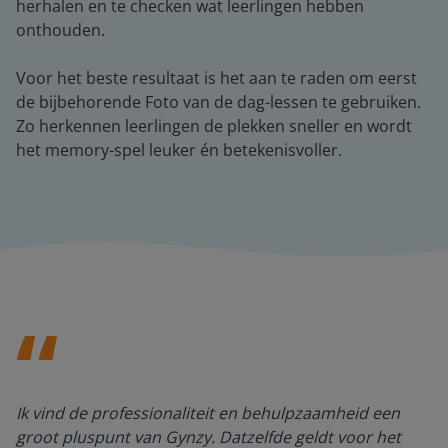
herhalen en te checken wat leerlingen hebben
onthouden.
Voor het beste resultaat is het aan te raden om eerst
de bijbehorende Foto van de dag-lessen te gebruiken.
Zo herkennen leerlingen de plekken sneller en wordt
het memory-spel leuker én betekenisvoller.
Ik vind de professionaliteit en behulpzaamheid een
groot pluspunt van Gynzy. Datzelfde geldt voor het