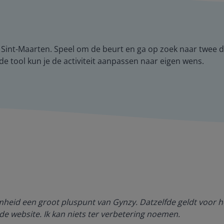
Sint-Maarten. Speel om de beurt en ga op zoek naar twee dez
n de tool kun je de activiteit aanpassen naar eigen wens.
amheid een groot pluspunt van Gynzy. Datzelfde geldt voor h
de website. Ik kan niets ter verbetering noemen.