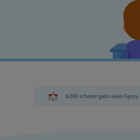
8.000 scholen gebruiken Gynzy