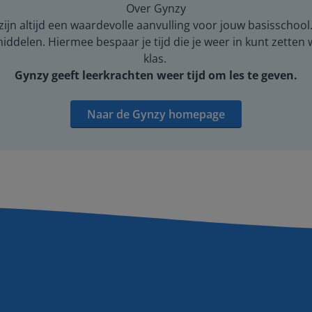
Over Gynzy
ijn altijd een waardevolle aanvulling voor jouw basisschool
middelen. Hiermee bespaar je tijd die je weer in kunt zetten
klas.
Gynzy geeft leerkrachten weer tijd om les te geven.
Naar de Gynzy homepage