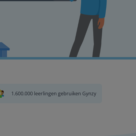
1.600.000 leerlingen gebruiken Gynzy