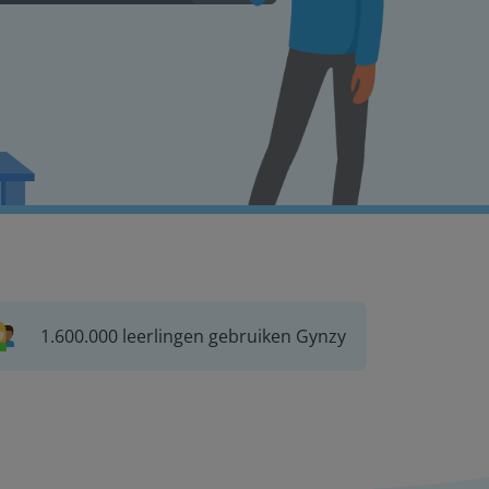
1.600.000 leerlingen gebruiken Gynzy