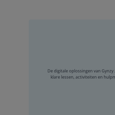
De digitale oplossingen van Gynzy z
klare lessen, activiteiten en hulp