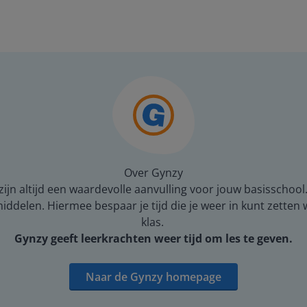
Over Gynzy
ijn altijd een waardevolle aanvulling voor jouw basisschool
middelen. Hiermee bespaar je tijd die je weer in kunt zetten
klas.
Gynzy geeft leerkrachten weer tijd om les te geven.
Naar de Gynzy homepage