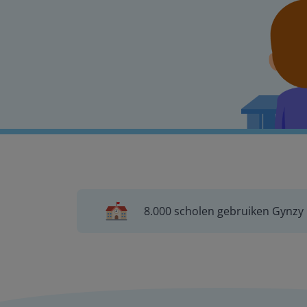
8.000 scholen gebruiken Gynzy