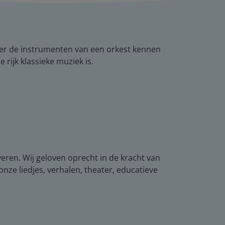
eer de instrumenten van een orkest kennen
 rijk klassieke muziek is.
veren. Wij geloven oprecht in de kracht van
nze liedjes, verhalen, theater, educatieve