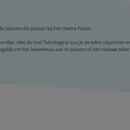
de teksten die passen bij het thema Pasen.
ordles. Met de tool Tekstbegrip kun je de tekst uitprinten
gelijk om het leesniveau aan te passen of een nieuwe tekst 