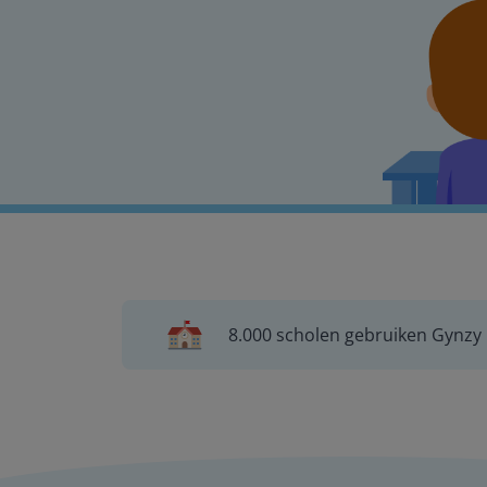
8.000 scholen gebruiken Gynzy