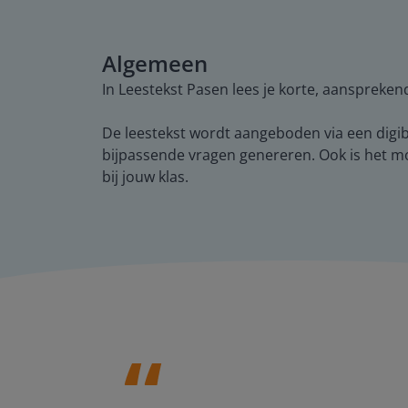
Algemeen
In Leestekst Pasen lees je korte, aanspreken
De leestekst wordt aangeboden via een digib
bijpassende vragen genereren. Ook is het mo
bij jouw klas.