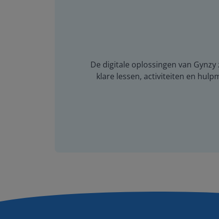
De digitale oplossingen van Gynzy z
klare lessen, activiteiten en hulp