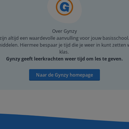
Over Gynzy
ijn altijd een waardevolle aanvulling voor jouw basisschool
middelen. Hiermee bespaar je tijd die je weer in kunt zetten
klas.
Gynzy geeft leerkrachten weer tijd om les te geven.
Naar de Gynzy homepage