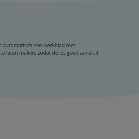
 en automatisch een werkblad met
te laten maken, zodat de les goed aansluit