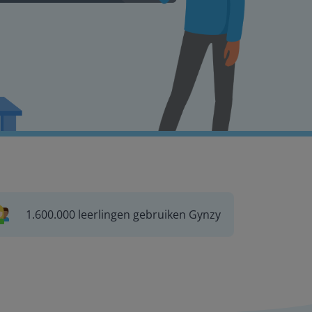
1.600.000 leerlingen gebruiken Gynzy