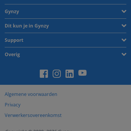
Gynzy
Dit kun je in Gynzy
Support
Overig
Algemene voorwaarden
Privacy
Verwerkersovereenkomst