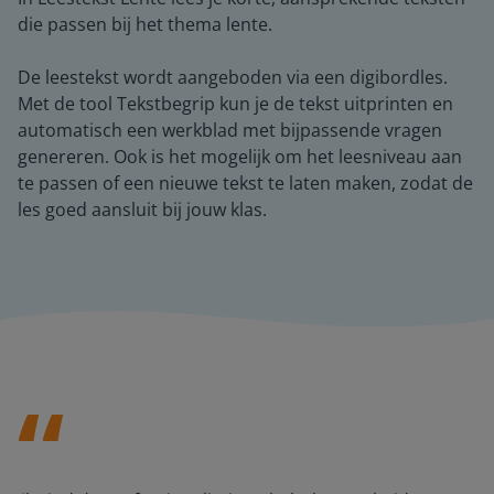
die passen bij het thema lente.
De leestekst wordt aangeboden via een digibordles.
Met de tool Tekstbegrip kun je de tekst uitprinten en
automatisch een werkblad met bijpassende vragen
genereren. Ook is het mogelijk om het leesniveau aan
te passen of een nieuwe tekst te laten maken, zodat de
les goed aansluit bij jouw klas.