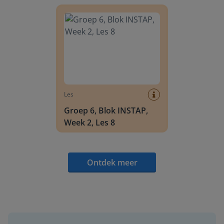
Groep 6, Blok INSTAP, Week 2, Les 8
Les
Groep 6, Blok INSTAP,
Week 2, Les 8
Ontdek meer