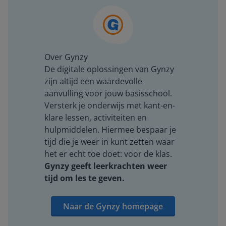
Over Gynzy
De digitale oplossingen van Gynzy
zijn altijd een waardevolle
aanvulling voor jouw basisschool.
Versterk je onderwijs met kant-en-
klare lessen, activiteiten en
hulpmiddelen. Hiermee bespaar je
tijd die je weer in kunt zetten waar
het er echt toe doet: voor de klas.
Gynzy geeft leerkrachten weer
tijd om les te geven.
Naar de Gynzy homepage