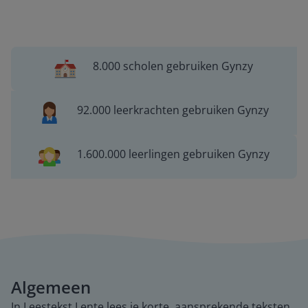
8.000 scholen gebruiken Gynzy
92.000 leerkrachten gebruiken Gynzy
1.600.000 leerlingen gebruiken Gynzy
Algemeen
In Leestekst Lente lees je korte, aansprekende teksten