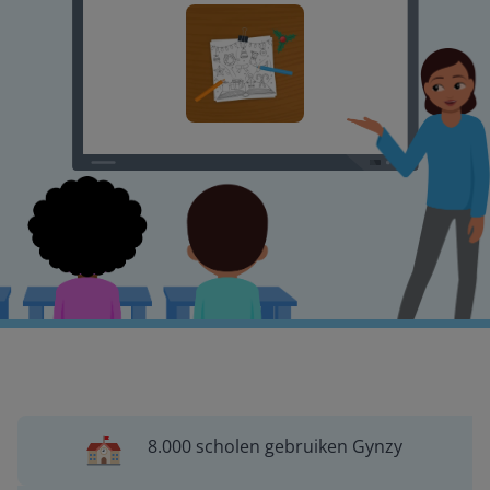
8.000 scholen gebruiken Gynzy