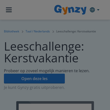
Bibliotheek
Taal / Nederlands
Leeschallenge: Kerstvakantie
Leeschallenge:
Kerstvakantie
Probeer op zoveel mogelijk manieren te lezen.
Open deze les
Je kunt Gynzy gratis uitproberen.