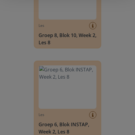
Les
Groep 8, Blok 10, Week 2,
Les 8
Groep 6, Blok INSTAP, Week 2, Les 8
Les
Groep 6, Blok INSTAP,
Week 2, Les 8