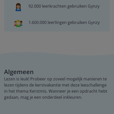
92.000 leerkrachten gebruiken Gynzy
1.600.000 leerlingen gebruiken Gynzy
Algemeen
Lezen is leuk! Probeer op zoveel mogelijk manieren te
lezen tijdens de kerstvakantie met deze leeschallenge
in het thema Kerstmis. Wanneer je een opdracht hebt
gedaan, mag je een onderdeel inkleuren.