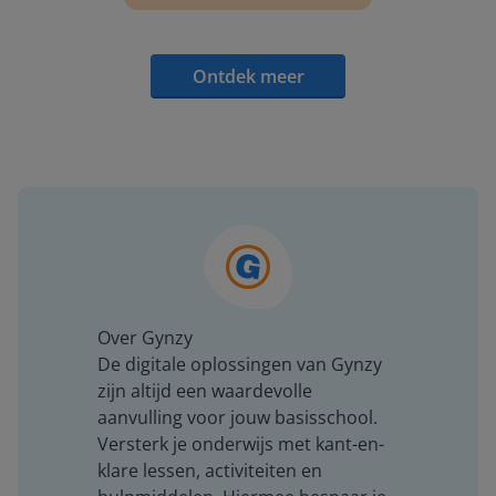
Ontdek meer
Over Gynzy
De digitale oplossingen van Gynzy
zijn altijd een waardevolle
aanvulling voor jouw basisschool.
Versterk je onderwijs met kant-en-
klare lessen, activiteiten en