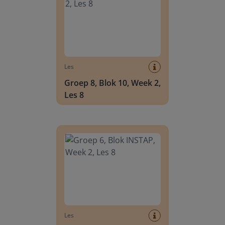
Les
Groep 8, Blok 10, Week 2,
Les 8
Groep 6, Blok INSTAP, Week 2, Les 8
Les