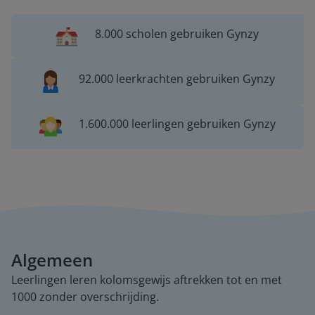
8.000 scholen gebruiken Gynzy
92.000 leerkrachten gebruiken Gynzy
1.600.000 leerlingen gebruiken Gynzy
Algemeen
Leerlingen leren kolomsgewijs aftrekken tot en met
1000 zonder overschrijding.