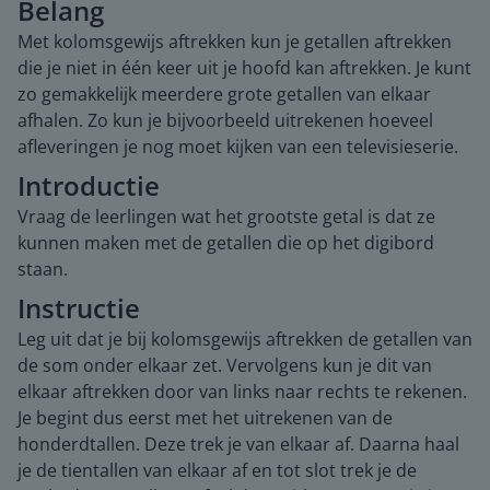
Belang
Met kolomsgewijs aftrekken kun je getallen aftrekken
die je niet in één keer uit je hoofd kan aftrekken. Je kunt
zo gemakkelijk meerdere grote getallen van elkaar
afhalen. Zo kun je bijvoorbeeld uitrekenen hoeveel
afleveringen je nog moet kijken van een televisieserie.
Introductie
Vraag de leerlingen wat het grootste getal is dat ze
kunnen maken met de getallen die op het digibord
staan.
Instructie
Leg uit dat je bij kolomsgewijs aftrekken de getallen van
de som onder elkaar zet. Vervolgens kun je dit van
elkaar aftrekken door van links naar rechts te rekenen.
Je begint dus eerst met het uitrekenen van de
honderdtallen. Deze trek je van elkaar af. Daarna haal
je de tientallen van elkaar af en tot slot trek je de