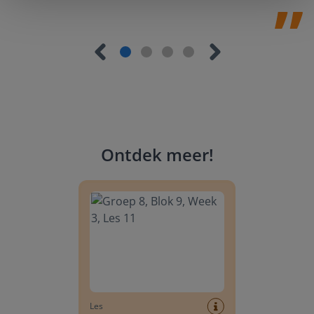
Ontdek meer
!
Groep 8, Blok 9, Week 3, Les 11
Les