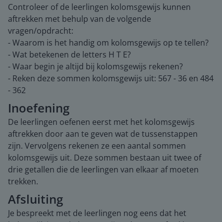
Controleer of de leerlingen kolomsgewijs kunnen
aftrekken met behulp van de volgende
vragen/opdracht:
- Waarom is het handig om kolomsgewijs op te tellen?
- Wat betekenen de letters H T E?
- Waar begin je altijd bij kolomsgewijs rekenen?
- Reken deze sommen kolomsgewijs uit: 567 - 36 en 484
- 362
Inoefening
De leerlingen oefenen eerst met het kolomsgewijs
aftrekken door aan te geven wat de tussenstappen
zijn. Vervolgens rekenen ze een aantal sommen
kolomsgewijs uit. Deze sommen bestaan uit twee of
drie getallen die de leerlingen van elkaar af moeten
trekken.
Afsluiting
Je bespreekt met de leerlingen nog eens dat het