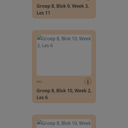
Groep 8, Blok 9, Week 3,
Les 11
Groep 8, Blok 10, Week 2, Les 6
Les
Groep 8, Blok 10, Week 2,
Les 6
Groep 8, Blok 10, Week 2, Les 8