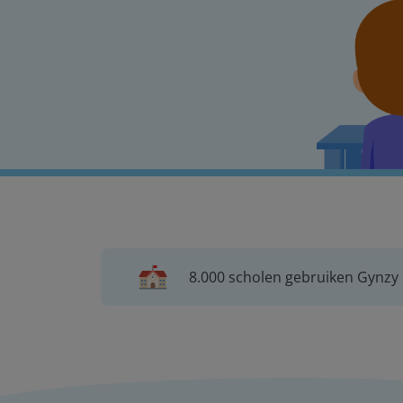
8.000 scholen gebruiken Gynzy