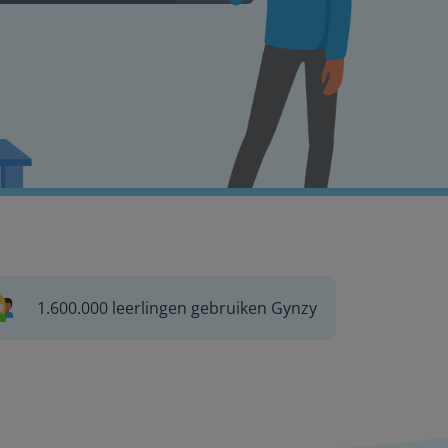
1.600.000 leerlingen gebruiken Gynzy