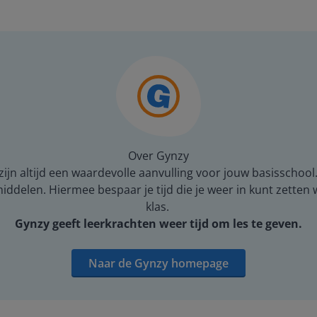
Over Gynzy
ijn altijd een waardevolle aanvulling voor jouw basisschool
middelen. Hiermee bespaar je tijd die je weer in kunt zetten
klas.
Gynzy geeft leerkrachten weer tijd om les te geven.
Naar de Gynzy homepage