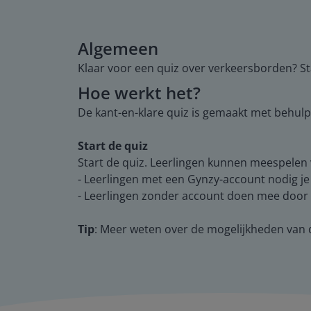
Algemeen
Klaar voor een quiz over verkeersborden? St
Hoe werkt het?
De kant-en-klare quiz is gemaakt met behulp
Start de quiz
Start de quiz. Leerlingen kunnen meespelen
- Leerlingen met een Gynzy-account nodig je
- Leerlingen zonder account doen mee door e
Tip
: Meer weten over de mogelijkheden van 