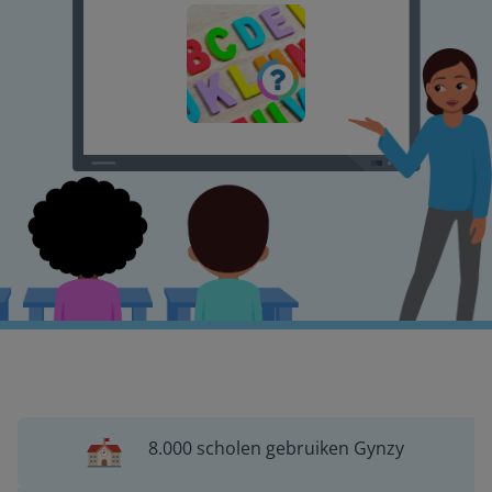
8.000 scholen gebruiken Gynzy