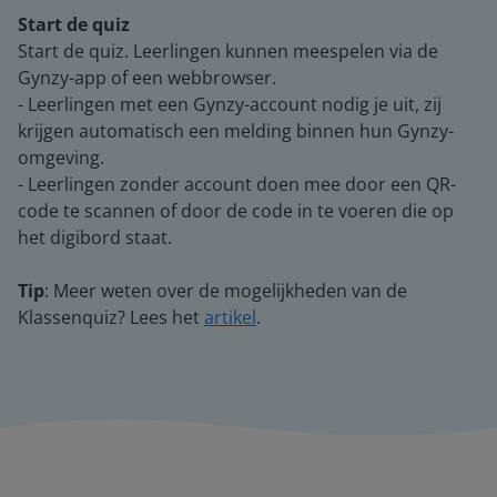
Start de quiz
Start de quiz. Leerlingen kunnen meespelen via de
Gynzy-app of een webbrowser.
- Leerlingen met een Gynzy-account nodig je uit, zij
krijgen automatisch een melding binnen hun Gynzy-
omgeving.
- Leerlingen zonder account doen mee door een QR-
code te scannen of door de code in te voeren die op
het digibord staat.
Tip
: Meer weten over de mogelijkheden van de
Klassenquiz? Lees het
artikel
.