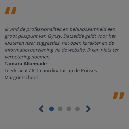
Ik vind de professionaliteit en behulpzaamheid een
groot pluspunt van Gynzy. Datzelfde geldt voor het
luisteren naar suggesties, het open karakter en de
informatievoorziening via de website. Ik kan niets ter
verbetering noemen.
Tamara Alkemade
Leerkracht / ICT-coördinator op de Prinses
Margrietschool