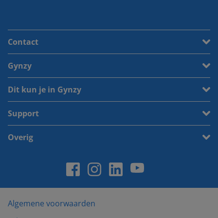
Contact
Gynzy
Dit kun je in Gynzy
Support
Overig
Algemene voorwaarden