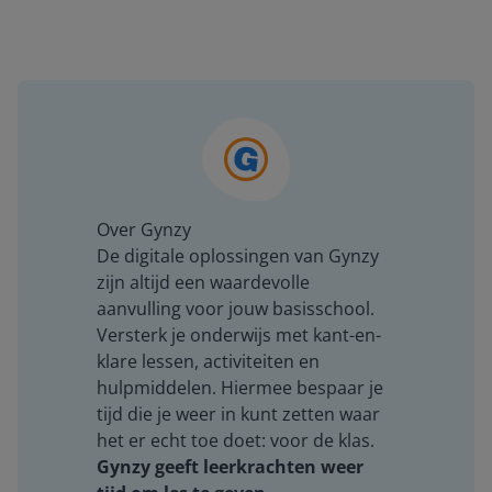
Over Gynzy
De digitale oplossingen van Gynzy
zijn altijd een waardevolle
aanvulling voor jouw basisschool.
Versterk je onderwijs met kant-en-
klare lessen, activiteiten en
hulpmiddelen. Hiermee bespaar je
tijd die je weer in kunt zetten waar
het er echt toe doet: voor de klas.
Gynzy geeft leerkrachten weer