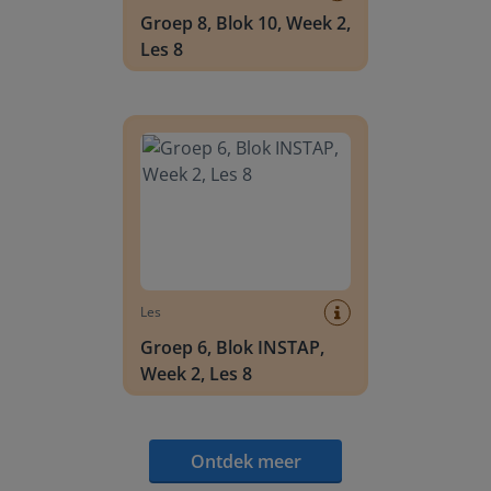
Groep 8, Blok 10, Week 2,
Les 8
Groep 6, Blok INSTAP, Week 2, Les 8
Les
Groep 6, Blok INSTAP,
Week 2, Les 8
Ontdek meer