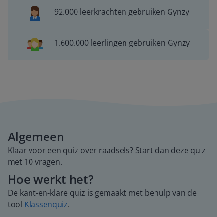
92.000 leerkrachten gebruiken Gynzy
1.600.000 leerlingen gebruiken Gynzy
Algemeen
Klaar voor een quiz over raadsels? Start dan deze quiz
met 10 vragen.
Hoe werkt het?
De kant-en-klare quiz is gemaakt met behulp van de
tool
Klassenquiz
.