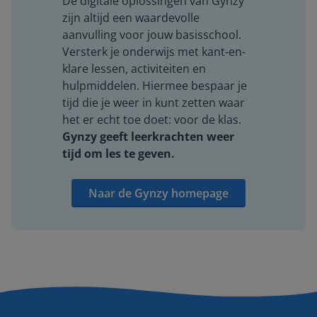
De digitale oplossingen van Gynzy
zijn altijd een waardevolle
aanvulling voor jouw basisschool.
Versterk je onderwijs met kant-en-
klare lessen, activiteiten en
hulpmiddelen. Hiermee bespaar je
tijd die je weer in kunt zetten waar
het er echt toe doet: voor de klas.
Gynzy geeft leerkrachten weer
tijd om les te geven.
Naar de Gynzy homepage