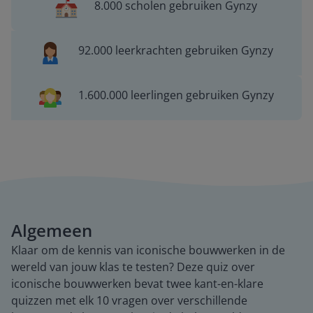
8.000 scholen gebruiken Gynzy
92.000 leerkrachten gebruiken Gynzy
1.600.000 leerlingen gebruiken Gynzy
Algemeen
Klaar om de kennis van iconische bouwwerken in de
wereld van jouw klas te testen? Deze quiz over
iconische bouwwerken bevat twee kant-en-klare
quizzen met elk 10 vragen over verschillende