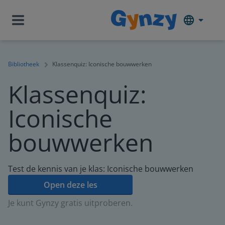
Bibliotheek
Klassenquiz: Iconische bouwwerken
Klassenquiz:
Iconische
bouwwerken
Test de kennis van je klas: Iconische bouwwerken
Open deze les
Je kunt Gynzy gratis uitproberen.