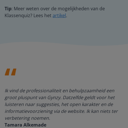
Tip
: Meer weten over de mogelijkheden van de
Klassenquiz? Lees het
artikel
.
Ik vind de professionaliteit en behulpzaamheid een
groot pluspunt van Gynzy. Datzelfde geldt voor het
luisteren naar suggesties, het open karakter en de
informatievoorziening via de website. Ik kan niets ter
verbetering noemen.
Tamara Alkemade