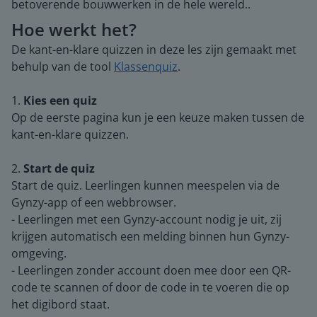
betoverende bouwwerken in de hele wereld..
Hoe werkt het?
De kant-en-klare quizzen in deze les zijn gemaakt met
behulp van de tool
Klassenquiz
.
1.
Kies een quiz
Op de eerste pagina kun je een keuze maken tussen de
kant-en-klare quizzen.
2.
Start de quiz
Start de quiz. Leerlingen kunnen meespelen via de
Gynzy-app of een webbrowser.
- Leerlingen met een Gynzy-account nodig je uit, zij
krijgen automatisch een melding binnen hun Gynzy-
omgeving.
- Leerlingen zonder account doen mee door een QR-
code te scannen of door de code in te voeren die op
het digibord staat.