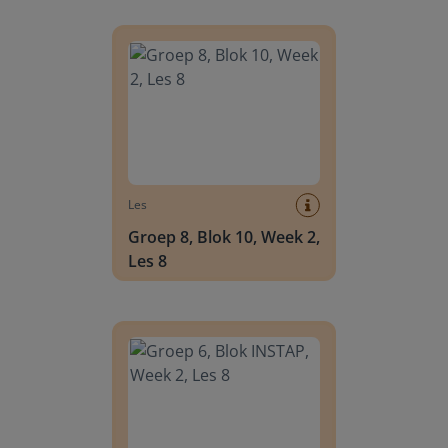
Groep 8, Blok 10, Week 2, Les 8
Les
Groep 8, Blok 10, Week 2,
Les 8
Groep 6, Blok INSTAP, Week 2, Les 8