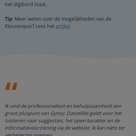
het digibord staat.
Tip
: Meer weten over de mogelijkheden van de
Klassenquiz? Lees het
artikel
.
Ik vind de professionaliteit en behulpzaamheid een
groot pluspunt van Gynzy. Datzelfde geldt voor het
luisteren naar suggesties, het open karakter en de
informatievoorziening via de website. Ik kan niets ter
verbetering noemen.