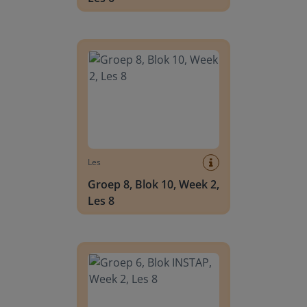
Groep 8, Blok 10, Week 2, Les 8
Les
Groep 8, Blok 10, Week 2,
Les 8
Groep 6, Blok INSTAP, Week 2, Les 8