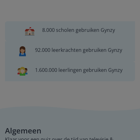
8.000 scholen gebruiken Gynzy
92.000 leerkrachten gebruiken Gynzy
1.600.000 leerlingen gebruiken Gynzy
Algemeen
Klaar voor een quiz over de tijd van televisie &