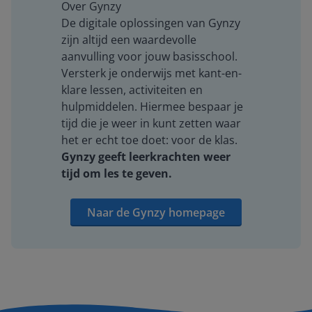
Over Gynzy
De digitale oplossingen van Gynzy
zijn altijd een waardevolle
aanvulling voor jouw basisschool.
Versterk je onderwijs met kant-en-
klare lessen, activiteiten en
hulpmiddelen. Hiermee bespaar je
tijd die je weer in kunt zetten waar
het er echt toe doet: voor de klas.
Gynzy geeft leerkrachten weer
tijd om les te geven.
Naar de Gynzy homepage