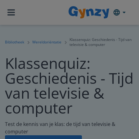
Klassenquiz: Geschiedenis - Tijd van
Bibliotheek
Wereldoriëntatie
televisie & computer
Klassenquiz:
Geschiedenis - Tijd
van televisie &
computer
Test de kennis van je klas: de tijd van televisie &
computer