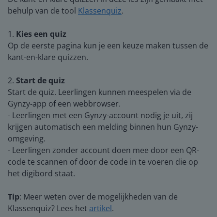
behulp van de tool
Klassenquiz
.
1.
Kies een quiz
Op de eerste pagina kun je een keuze maken tussen de
kant-en-klare quizzen.
2.
Start de quiz
Start de quiz. Leerlingen kunnen meespelen via de
Gynzy-app of een webbrowser.
- Leerlingen met een Gynzy-account nodig je uit, zij
krijgen automatisch een melding binnen hun Gynzy-
omgeving.
- Leerlingen zonder account doen mee door een QR-
code te scannen of door de code in te voeren die op
het digibord staat.
Tip
: Meer weten over de mogelijkheden van de
Klassenquiz? Lees het
artikel
.