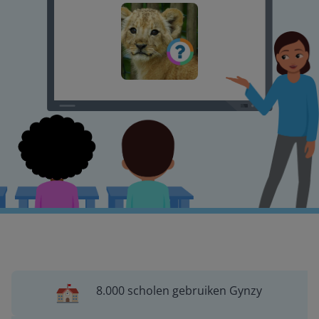
8.000 scholen gebruiken Gynzy