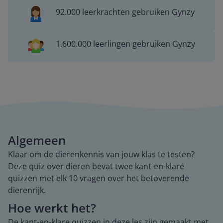
92.000 leerkrachten gebruiken Gynzy
1.600.000 leerlingen gebruiken Gynzy
Algemeen
Klaar om de dierenkennis van jouw klas te testen?
Deze quiz over dieren bevat twee kant-en-klare
quizzen met elk 10 vragen over het betoverende
dierenrijk.
Hoe werkt het?
De kant-en-klare quizzen in deze les zijn gemaakt met