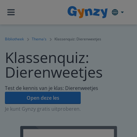
Bibliotheek
Thema's
Klassenquiz: Dierenweetjes
Klassenquiz:
Dierenweetjes
Test de kennis van je klas: Dierenweetjes
Open deze les
Je kunt Gynzy gratis uitproberen.