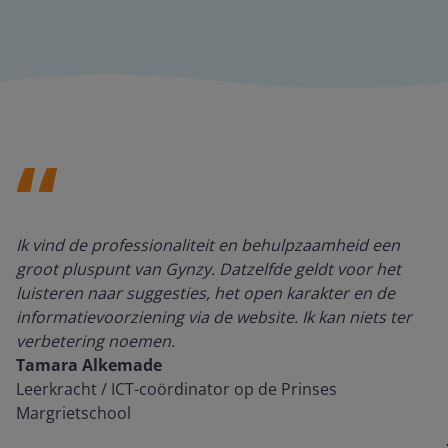
Ik vind de professionaliteit en behulpzaamheid een
groot pluspunt van Gynzy. Datzelfde geldt voor het
luisteren naar suggesties, het open karakter en de
informatievoorziening via de website. Ik kan niets ter
verbetering noemen.
Tamara Alkemade
Leerkracht / ICT-coördinator op de Prinses
Margrietschool