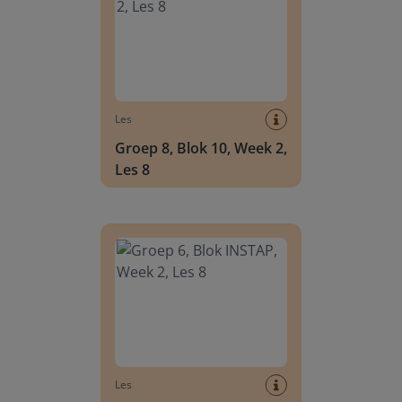
Les
Groep 8, Blok 10, Week 2,
Les 8
Groep 6, Blok INSTAP, Week 2, Les 8
Les