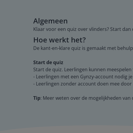
Algemeen
Klaar voor een quiz over vlinders? Start dan
Hoe werkt het?
De kant-en-klare quiz is gemaakt met behulp
Start de quiz
Start de quiz. Leerlingen kunnen meespelen
- Leerlingen met een Gynzy-account nodig je
- Leerlingen zonder account doen mee door e
Tip
: Meer weten over de mogelijkheden van 