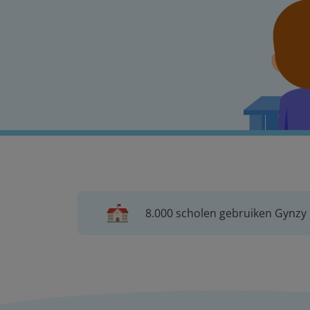
8.000 scholen gebruiken Gynzy