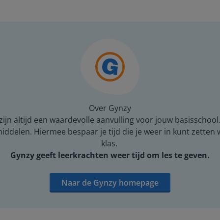
Over Gynzy
ijn altijd een waardevolle aanvulling voor jouw basisschool
middelen. Hiermee bespaar je tijd die je weer in kunt zetten
klas.
Gynzy geeft leerkrachten weer tijd om les te geven.
Naar de Gynzy homepage