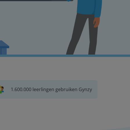
1.600.000 leerlingen gebruiken Gynzy