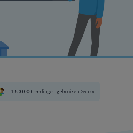
1.600.000 leerlingen gebruiken Gynzy