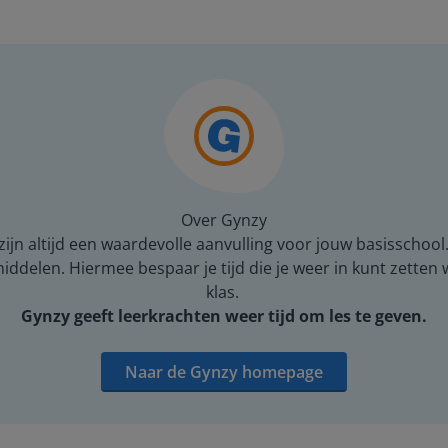
Over Gynzy
ijn altijd een waardevolle aanvulling voor jouw basisschool
middelen. Hiermee bespaar je tijd die je weer in kunt zetten
klas.
Gynzy geeft leerkrachten weer tijd om les te geven.
Naar de Gynzy homepage