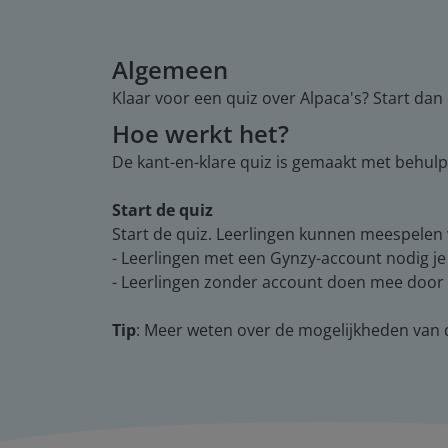
Algemeen
Klaar voor een quiz over Alpaca's? Start dan
Hoe werkt het?
De kant-en-klare quiz is gemaakt met behulp
Start de quiz
Start de quiz. Leerlingen kunnen meespelen
- Leerlingen met een Gynzy-account nodig je
- Leerlingen zonder account doen mee door e
Tip
: Meer weten over de mogelijkheden van 