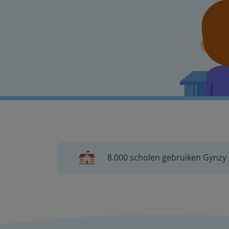
8.000 scholen gebruiken Gynzy