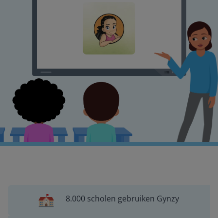
8.000 scholen gebruiken Gynzy