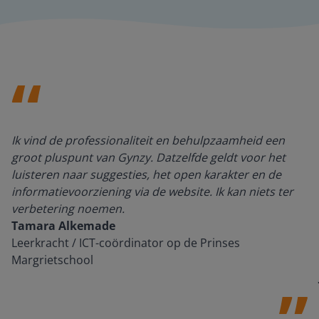
Ik vind de professionaliteit en behulpzaamheid een
groot pluspunt van Gynzy. Datzelfde geldt voor het
luisteren naar suggesties, het open karakter en de
informatievoorziening via de website. Ik kan niets ter
verbetering noemen.
Tamara Alkemade
Leerkracht / ICT-coördinator op de Prinses
Margrietschool