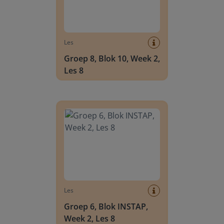
Les
Groep 8, Blok 10, Week 2,
Les 8
Groep 6, Blok INSTAP, Week 2, Les 8
Les
Groep 6, Blok INSTAP,
Week 2, Les 8