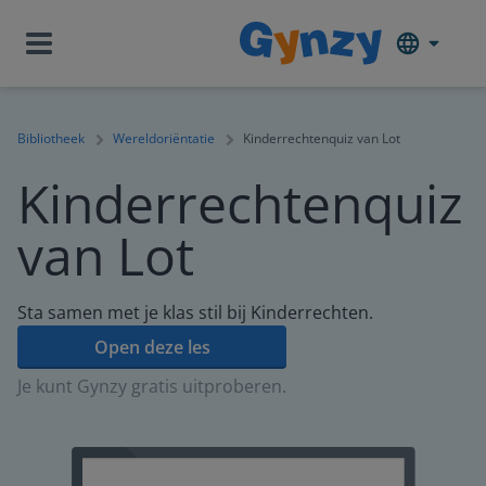
Bibliotheek
Wereldoriëntatie
Kinderrechtenquiz van Lot
Kinderrechtenquiz
van Lot
Sta samen met je klas stil bij Kinderrechten.
Open deze les
Je kunt Gynzy gratis uitproberen.