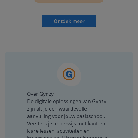
Ontdek meer
Over Gynzy
De digitale oplossingen van Gynzy
zijn altijd een waardevolle
aanvulling voor jouw basisschool.
Versterk je onderwijs met kant-en-
klare lessen, activiteiten en