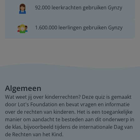
92.000 leerkrachten gebruiken Gynzy
1.600.000 leerlingen gebruiken Gynzy
Algemeen
Wat weet jij over kinderrechten? Deze quiz is gemaakt
door Lot's Foundation en bevat vragen en informatie
over de rechten van kinderen. Het is een toegankelijke
manier om aandacht te besteden aan dit onderwerp in
de klas, bijvoorbeeld tijdens de internationale Dag van
de Rechten van het Kind.