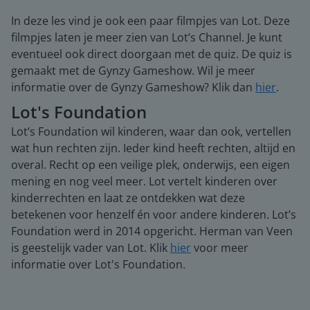
In deze les vind je ook een paar filmpjes van Lot. Deze
filmpjes laten je meer zien van Lot’s Channel. Je kunt
eventueel ook direct doorgaan met de quiz. De quiz is
gemaakt met de Gynzy Gameshow. Wil je meer
informatie over de Gynzy Gameshow? Klik dan
hier
.
Lot's Foundation
Lot’s Foundation wil kinderen, waar dan ook, vertellen
wat hun rechten zijn. Ieder kind heeft rechten, altijd en
overal. Recht op een veilige plek, onderwijs, een eigen
mening en nog veel meer. Lot vertelt kinderen over
kinderrechten en laat ze ontdekken wat deze
betekenen voor henzelf én voor andere kinderen. Lot’s
Foundation werd in 2014 opgericht. Herman van Veen
is geestelijk vader van Lot. Klik
hier
voor meer
informatie over Lot's Foundation.