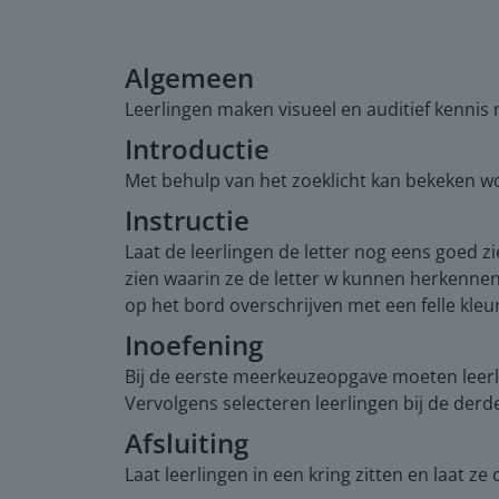
Algemeen
Leerlingen maken visueel en auditief kennis 
Introductie
Met behulp van het zoeklicht kan bekeken wo
Instructie
Laat de leerlingen de letter nog eens goed zi
zien waarin ze de letter w kunnen herkennen 
op het bord overschrijven met een felle kleur
Inoefening
Bij de eerste meerkeuzeopgave moeten leerli
Vervolgens selecteren leerlingen bij de derde
Afsluiting
Laat leerlingen in een kring zitten en laat 