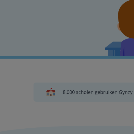
8.000 scholen gebruiken Gynzy