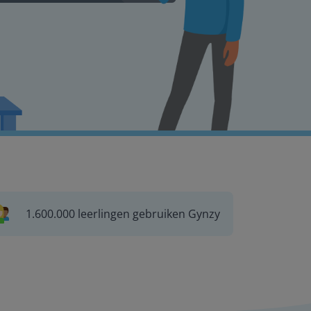
1.600.000 leerlingen gebruiken Gynzy