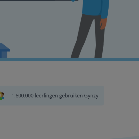
1.600.000 leerlingen gebruiken Gynzy