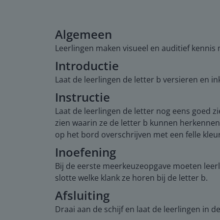
Algemeen
Leerlingen maken visueel en auditief kennis m
Introductie
Laat de leerlingen de letter b versieren en in
Instructie
Laat de leerlingen de letter nog eens goed zi
zien waarin ze de letter b kunnen herkennen 
op het bord overschrijven met een felle kleur
Inoefening
Bij de eerste meerkeuzeopgave moeten leerli
slotte welke klank ze horen bij de letter b.
Afsluiting
Draai aan de schijf en laat de leerlingen i