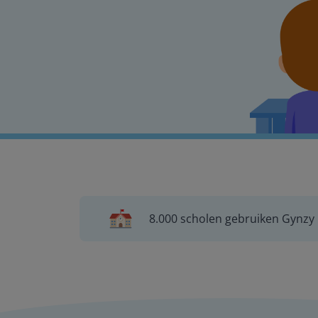
8.000 scholen gebruiken Gynzy