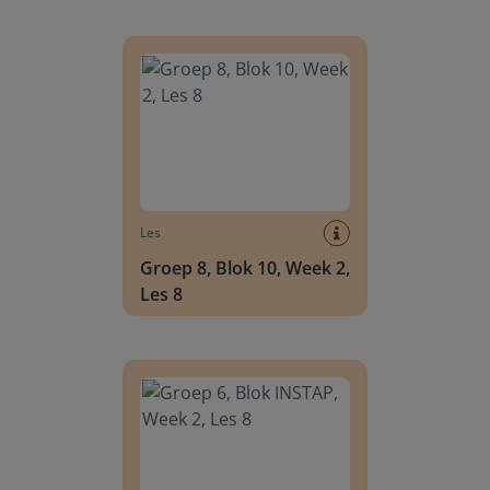
Groep 8, Blok 10, Week 2, Les 8
Les
Groep 8, Blok 10, Week 2,
Les 8
Groep 6, Blok INSTAP, Week 2, Les 8