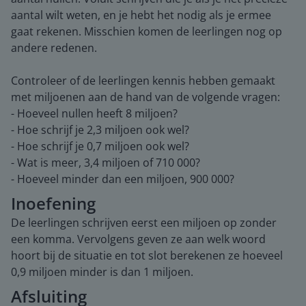
aantal wilt weten, en je hebt het nodig als je ermee
gaat rekenen. Misschien komen de leerlingen nog op
andere redenen.
Controleer of de leerlingen kennis hebben gemaakt
met miljoenen aan de hand van de volgende vragen:
- Hoeveel nullen heeft 8 miljoen?
- Hoe schrijf je 2,3 miljoen ook wel?
- Hoe schrijf je 0,7 miljoen ook wel?
- Wat is meer, 3,4 miljoen of 710 000?
- Hoeveel minder dan een miljoen, 900 000?
Inoefening
De leerlingen schrijven eerst een miljoen op zonder
een komma. Vervolgens geven ze aan welk woord
hoort bij de situatie en tot slot berekenen ze hoeveel
0,9 miljoen minder is dan 1 miljoen.
Afsluiting