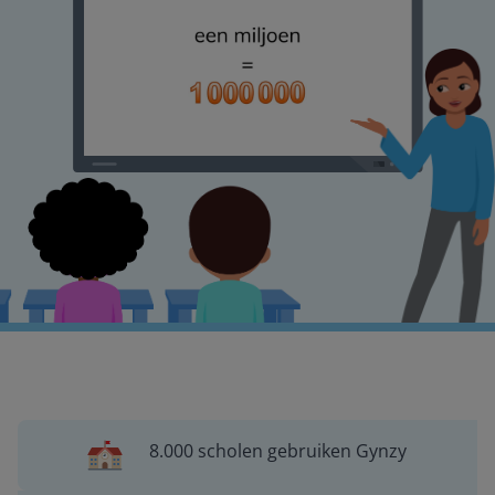
8.000 scholen gebruiken Gynzy