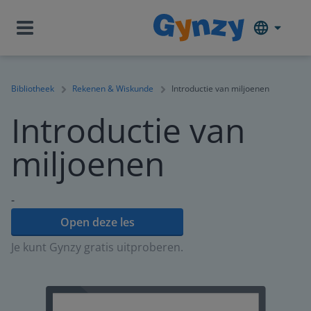
Bibliotheek
Rekenen & Wiskunde
Introductie van miljoenen
Introductie van
miljoenen
-
Open deze les
Je kunt Gynzy gratis uitproberen.