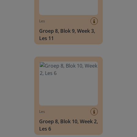
Les
Groep 8, Blok 9, Week 3,
Les 11
Groep 8, Blok 10, Week 2, Les 6
Les
Groep 8, Blok 10, Week 2,
Les 6