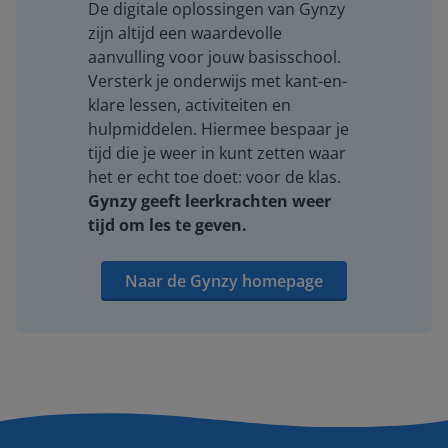
De digitale oplossingen van Gynzy
zijn altijd een waardevolle
aanvulling voor jouw basisschool.
Versterk je onderwijs met kant-en-
klare lessen, activiteiten en
hulpmiddelen. Hiermee bespaar je
tijd die je weer in kunt zetten waar
het er echt toe doet: voor de klas.
Gynzy geeft leerkrachten weer
tijd om les te geven.
Naar de Gynzy homepage