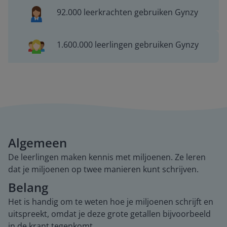
92.000 leerkrachten gebruiken Gynzy
1.600.000 leerlingen gebruiken Gynzy
Algemeen
De leerlingen maken kennis met miljoenen. Ze leren
dat je miljoenen op twee manieren kunt schrijven.
Belang
Het is handig om te weten hoe je miljoenen schrijft en
uitspreekt, omdat je deze grote getallen bijvoorbeeld
in de krant tegenkomt.