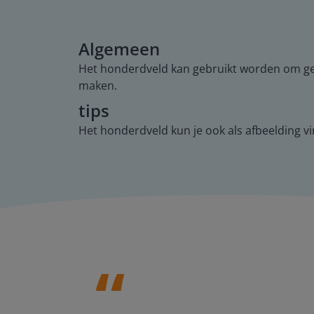
Algemeen
Het honderdveld kan gebruikt worden om geta
maken.
tips
Het honderdveld kun je ook als afbeelding vi