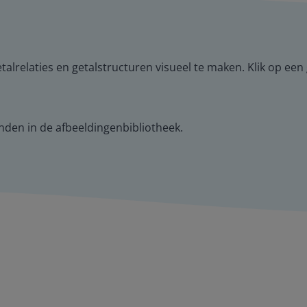
lrelaties en getalstructuren visueel te maken. Klik op een 
nden in de afbeeldingenbibliotheek.