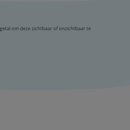
getal om deze zichtbaar of onzichtbaar te