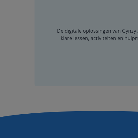
De digitale oplossingen van Gynzy z
klare lessen, activiteiten en hulp