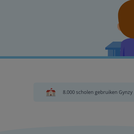
8.000 scholen gebruiken Gynzy