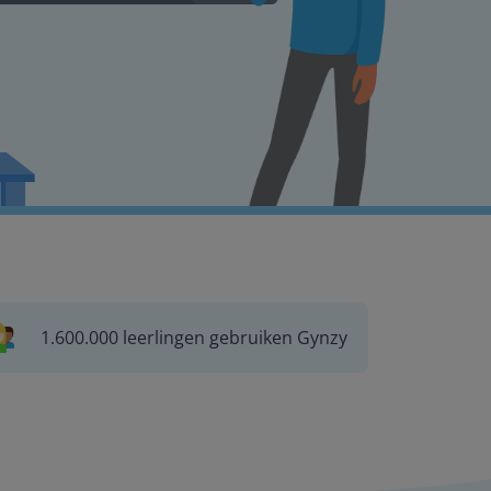
1.600.000 leerlingen gebruiken Gynzy