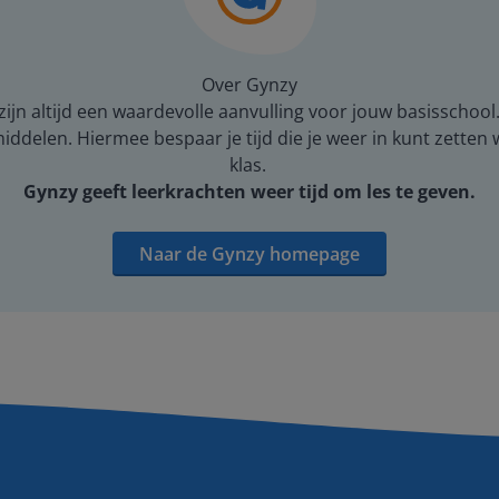
Over Gynzy
ijn altijd een waardevolle aanvulling voor jouw basisschool
middelen. Hiermee bespaar je tijd die je weer in kunt zetten
klas.
Gynzy geeft leerkrachten weer tijd om les te geven.
Naar de Gynzy homepage