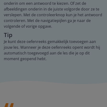
onderin om een antwoord te kiezen. Of zet de
afbeeldingen onderin in de juiste volgorde door ze te
verslepen. Met de controleerknop kun je het antwoord
controleren. Met de navigatiepijlen ga je naar de
volgende of vorige opgave.
Tip
Je kunt deze oefenreeks gemakkelijk toevoegen aan
jouw les. Wanneer je deze oefenreeks opent wordt hij
automatisch toegevoegd aan de les die je op dit
moment geopend hebt.