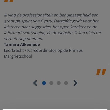
Ik vind de professionaliteit en behulpzaamheid een
groot pluspunt van Gynzy. Datzelfde geldt voor het
luisteren naar suggesties, het open karakter en de
informatievoorziening via de website. Ik kan niets ter
verbetering noemen.
Tamara Alkemade
Leerkracht / ICT-coördinator op de Prinses
Margrietschool