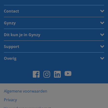
Contact
Gynzy
Dit kun je in Gynzy
Support
Overig
Algemene voorwaarden
Privacy