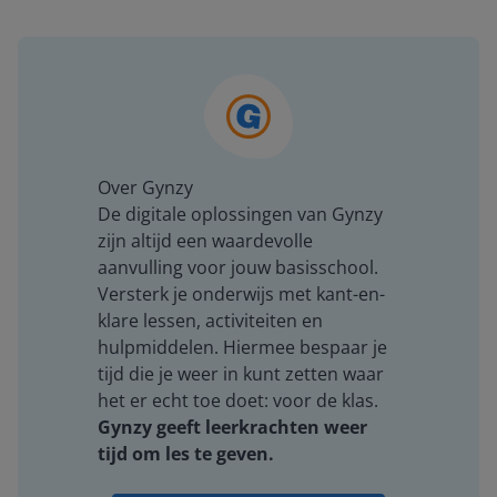
Over Gynzy
De digitale oplossingen van Gynzy
zijn altijd een waardevolle
aanvulling voor jouw basisschool.
Versterk je onderwijs met kant-en-
klare lessen, activiteiten en
hulpmiddelen. Hiermee bespaar je
tijd die je weer in kunt zetten waar
het er echt toe doet: voor de klas.
Gynzy geeft leerkrachten weer
tijd om les te geven.