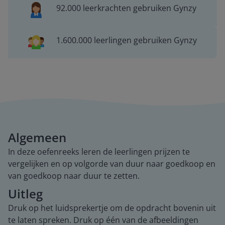
92.000 leerkrachten gebruiken Gynzy
1.600.000 leerlingen gebruiken Gynzy
Algemeen
In deze oefenreeks leren de leerlingen prijzen te
vergelijken en op volgorde van duur naar goedkoop en
van goedkoop naar duur te zetten.
Uitleg
Druk op het luidsprekertje om de opdracht bovenin uit
te laten spreken. Druk op één van de afbeeldingen