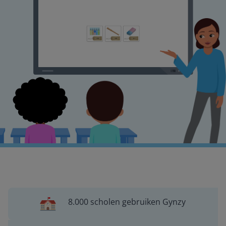
8.000 scholen gebruiken Gynzy