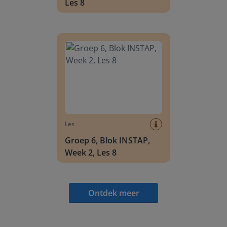
Les 8
Groep 6, Blok INSTAP, Week 2, Les 8
Les
Groep 6, Blok INSTAP,
Week 2, Les 8
Ontdek meer