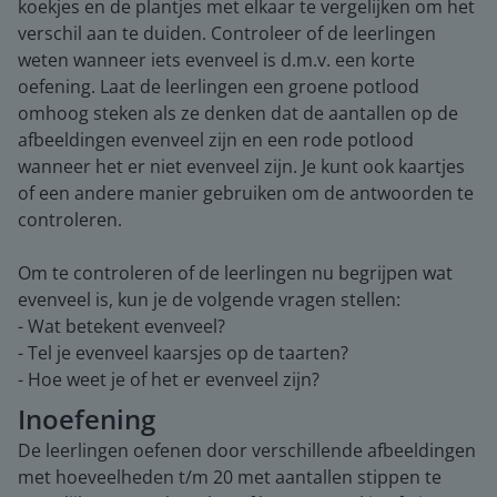
koekjes en de plantjes met elkaar te vergelijken om het
verschil aan te duiden. Controleer of de leerlingen
weten wanneer iets evenveel is d.m.v. een korte
oefening. Laat de leerlingen een groene potlood
omhoog steken als ze denken dat de aantallen op de
afbeeldingen evenveel zijn en een rode potlood
wanneer het er niet evenveel zijn. Je kunt ook kaartjes
of een andere manier gebruiken om de antwoorden te
controleren.
Om te controleren of de leerlingen nu begrijpen wat
evenveel is, kun je de volgende vragen stellen:
- Wat betekent evenveel?
- Tel je evenveel kaarsjes op de taarten?
- Hoe weet je of het er evenveel zijn?
Inoefening
De leerlingen oefenen door verschillende afbeeldingen
met hoeveelheden t/m 20 met aantallen stippen te