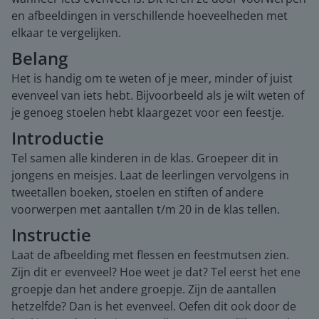
en afbeeldingen in verschillende hoeveelheden met
elkaar te vergelijken.
Belang
Het is handig om te weten of je meer, minder of juist
evenveel van iets hebt. Bijvoorbeeld als je wilt weten of
je genoeg stoelen hebt klaargezet voor een feestje.
Introductie
Tel samen alle kinderen in de klas. Groepeer dit in
jongens en meisjes. Laat de leerlingen vervolgens in
tweetallen boeken, stoelen en stiften of andere
voorwerpen met aantallen t/m 20 in de klas tellen.
Instructie
Laat de afbeelding met flessen en feestmutsen zien.
Zijn dit er evenveel? Hoe weet je dat? Tel eerst het ene
groepje dan het andere groepje. Zijn de aantallen
hetzelfde? Dan is het evenveel. Oefen dit ook door de