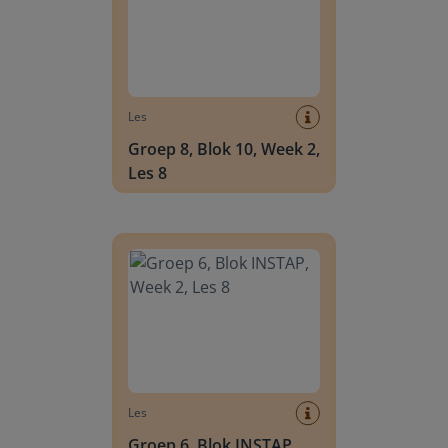
Les
Groep 8, Blok 10, Week 2,
Les 8
Groep 6, Blok INSTAP, Week 2, Les 8
Les
Groep 6, Blok INSTAP,