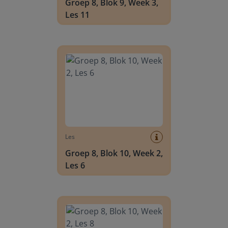
Groep 8, Blok 9, Week 3,
Les 11
Groep 8, Blok 10, Week 2, Les 6
Les
Groep 8, Blok 10, Week 2,
Les 6
Groep 8, Blok 10, Week 2, Les 8