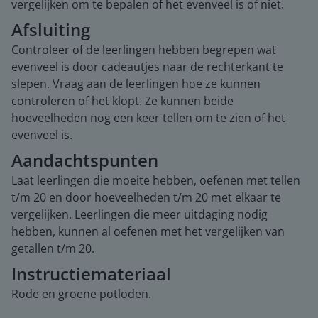
vergelijken om te bepalen of het evenveel is of niet.
Afsluiting
Controleer of de leerlingen hebben begrepen wat
evenveel is door cadeautjes naar de rechterkant te
slepen. Vraag aan de leerlingen hoe ze kunnen
controleren of het klopt. Ze kunnen beide
hoeveelheden nog een keer tellen om te zien of het
evenveel is.
Aandachtspunten
Laat leerlingen die moeite hebben, oefenen met tellen
t/m 20 en door hoeveelheden t/m 20 met elkaar te
vergelijken. Leerlingen die meer uitdaging nodig
hebben, kunnen al oefenen met het vergelijken van
getallen t/m 20.
Instructiemateriaal
Rode en groene potloden.