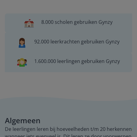
8.000 scholen gebruiken Gynzy
92.000 leerkrachten gebruiken Gynzy
1.600.000 leerlingen gebruiken Gynzy
Algemeen
De leerlingen leren bij hoeveelheden t/m 20 herkennen
wanneer iets evenveel is. Dit leren ze door voorwerpen