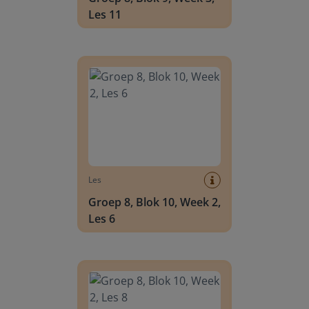
Les 11
Groep 8, Blok 10, Week 2, Les 6
Les
Groep 8, Blok 10, Week 2,
Les 6
Groep 8, Blok 10, Week 2, Les 8