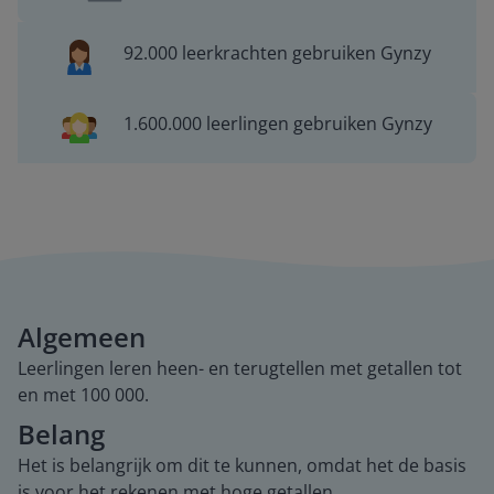
92.000 leerkrachten gebruiken Gynzy
1.600.000 leerlingen gebruiken Gynzy
Algemeen
Leerlingen leren heen- en terugtellen met getallen tot
en met 100 000.
Belang
Het is belangrijk om dit te kunnen, omdat het de basis
is voor het rekenen met hoge getallen.