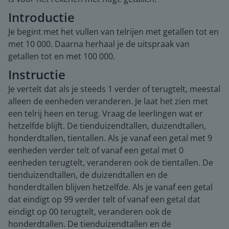
Introductie
Je begint met het vullen van telrijen met getallen tot en
met 10 000. Daarna herhaal je de uitspraak van
getallen tot en met 100 000.
Instructie
Je vertelt dat als je steeds 1 verder of terugtelt, meestal
alleen de eenheden veranderen. Je laat het zien met
een telrij heen en terug. Vraag de leerlingen wat er
hetzelfde blijft. De tienduizendtallen, duizendtallen,
honderdtallen, tientallen. Als je vanaf een getal met 9
eenheden verder telt of vanaf een getal met 0
eenheden terugtelt, veranderen ook de tientallen. De
tienduizendtallen, de duizendtallen en de
honderdtallen blijven hetzelfde. Als je vanaf een getal
dat eindigt op 99 verder telt of vanaf een getal dat
eindigt op 00 terugtelt, veranderen ook de
honderdtallen. De tienduizendtallen en de