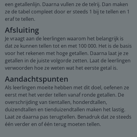
een getallenlijn. Daarna vullen ze de telrij. Dan maken
ze de tabel compleet door er steeds 1 bij te tellen en 1
eraf te tellen.
Afsluiting
Je vraagt aan de leerlingen waarom het belangrijk is
dat ze kunnen tellen tot en met 100 000. Het is de basis
voor het rekenen met hoge getallen. Daarna laat je ze
getallen in de juiste volgorde zetten. Laat de leerlingen
verwoorden hoe ze weten wat het eerste getal is.
Aandachtspunten
Als leerlingen moeite hebben met dit doel, oefenen ze
eerst met het verder tellen vanaf ronde getallen. De
overschrijding van tientallen, honderdtallen,
duizendtallen en tienduizendtallen maken het lastig.
Laat ze daarna pas terugtellen. Benadruk dat ze steeds
één verder en of één terug moeten tellen.