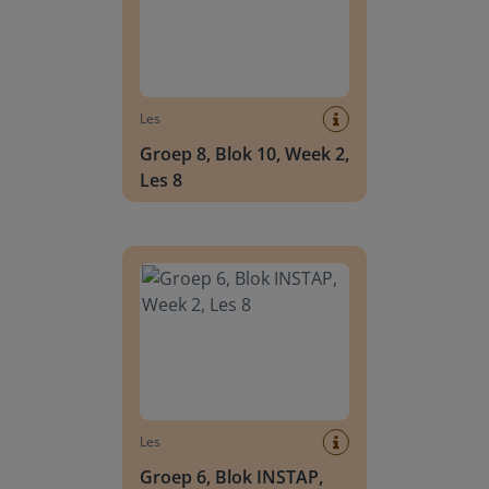
Les
Groep 8, Blok 10, Week 2,
Les 8
Groep 6, Blok INSTAP, Week 2, Les 8
Les
Groep 6, Blok INSTAP,