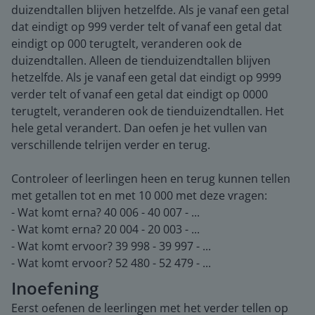
duizendtallen blijven hetzelfde. Als je vanaf een getal
dat eindigt op 999 verder telt of vanaf een getal dat
eindigt op 000 terugtelt, veranderen ook de
duizendtallen. Alleen de tienduizendtallen blijven
hetzelfde. Als je vanaf een getal dat eindigt op 9999
verder telt of vanaf een getal dat eindigt op 0000
terugtelt, veranderen ook de tienduizendtallen. Het
hele getal verandert. Dan oefen je het vullen van
verschillende telrijen verder en terug.
Controleer of leerlingen heen en terug kunnen tellen
met getallen tot en met 10 000 met deze vragen:
- Wat komt erna? 40 006 - 40 007 - ...
- Wat komt erna? 20 004 - 20 003 - ...
- Wat komt ervoor? 39 998 - 39 997 - ...
- Wat komt ervoor? 52 480 - 52 479 - ...
Inoefening
Eerst oefenen de leerlingen met het verder tellen op