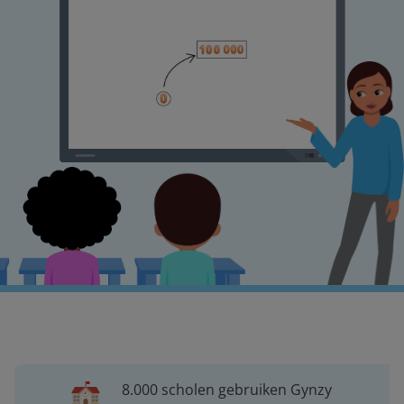
8.000 scholen gebruiken Gynzy