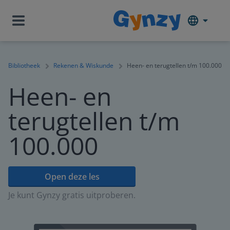
Bibliotheek
Rekenen & Wiskunde
Heen- en terugtellen t/m 100.000
Heen- en
terugtellen t/m
100.000
Open deze les
Je kunt Gynzy gratis uitproberen.