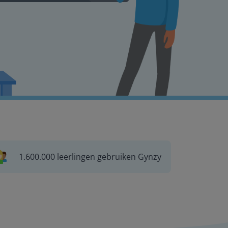
1.600.000 leerlingen gebruiken Gynzy