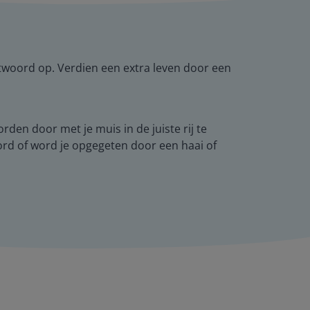
antwoord op. Verdien een extra leven door een
en door met je muis in de juiste rij te
ord of word je opgegeten door een haai of