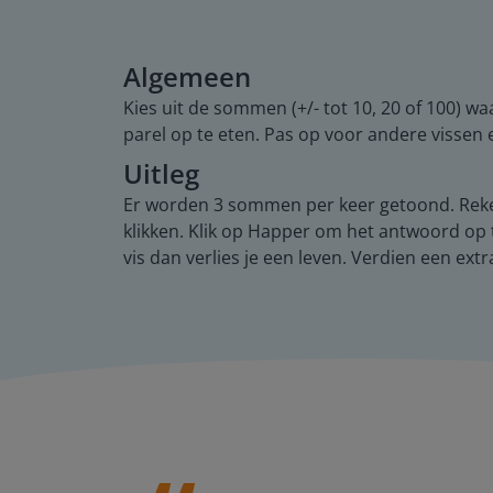
Algemeen
Kies uit de sommen (+/- tot 10, 20 of 100) w
parel op te eten. Pas op voor andere vissen 
Uitleg
Er worden 3 sommen per keer getoond. Reken
klikken. Klik op Happer om het antwoord op 
vis dan verlies je een leven. Verdien een ext