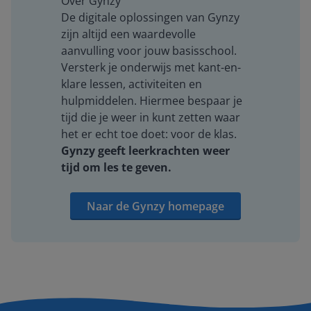
Over Gynzy
De digitale oplossingen van Gynzy
zijn altijd een waardevolle
aanvulling voor jouw basisschool.
Versterk je onderwijs met kant-en-
klare lessen, activiteiten en
hulpmiddelen. Hiermee bespaar je
tijd die je weer in kunt zetten waar
het er echt toe doet: voor de klas.
Gynzy geeft leerkrachten weer
tijd om les te geven.
Naar de Gynzy homepage