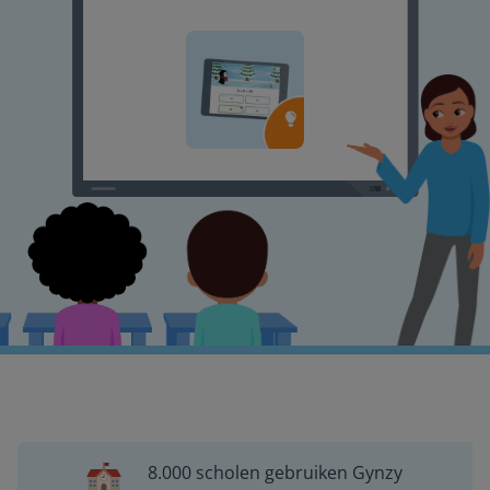
8.000 scholen gebruiken Gynzy