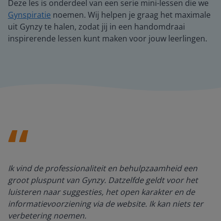
Deze les is onderdeel van een serie mini-lessen die we
Gynspiratie
noemen. Wij helpen je graag het maximale
uit Gynzy te halen, zodat jij in een handomdraai
inspirerende lessen kunt maken voor jouw leerlingen.
Ik vind de professionaliteit en behulpzaamheid een
groot pluspunt van Gynzy. Datzelfde geldt voor het
luisteren naar suggesties, het open karakter en de
informatievoorziening via de website. Ik kan niets ter
verbetering noemen.