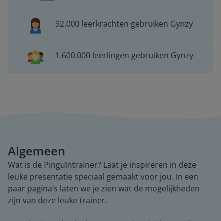
92.000 leerkrachten gebruiken Gynzy
1.600.000 leerlingen gebruiken Gynzy
Algemeen
Wat is de Pinguïntrainer? Laat je inspireren in deze
leuke presentatie speciaal gemaakt voor jou. In een
paar pagina’s laten we je zien wat de mogelijkheden
zijn van deze leuke trainer.