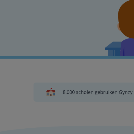
8.000 scholen gebruiken Gynzy