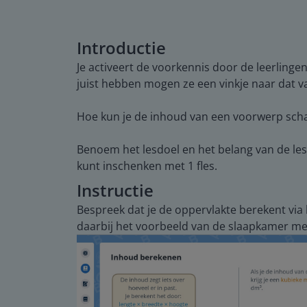
Introductie
Je activeert de voorkennis door de leerlinge
juist hebben mogen ze een vinkje naar dat va
Hoe kun je de inhoud van een voorwerp sch
Benoem het lesdoel en het belang van de les
kunt inschenken met 1 fles.
Instructie
Bespreek dat je de oppervlakte berekent via l
daarbij het voorbeeld van de slaapkamer me