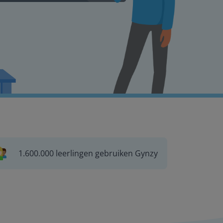
1.600.000 leerlingen gebruiken Gynzy