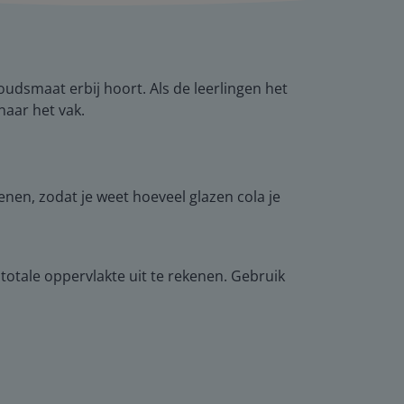
oudsmaat erbij hoort. Als de leerlingen het
naar het vak.
nen, zodat je weet hoeveel glazen cola je
 totale oppervlakte uit te rekenen. Gebruik