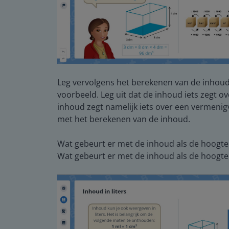
Leg vervolgens het berekenen van de inhoud 
voorbeeld. Leg uit dat de inhoud iets zegt o
inhoud zegt namelijk iets over een vermenig
met het berekenen van de inhoud.
Wat gebeurt er met de inhoud als de hoogte
Wat gebeurt er met de inhoud als de hoogte