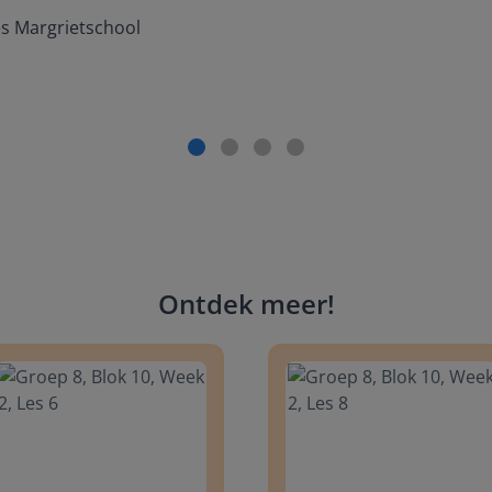
es Margrietschool
Ontdek meer
!
 8, Blok 10, Week 2, Les 6
Groep 8, Blok 10, Week 2, Les 