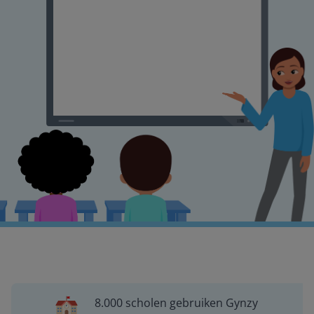
8.000 scholen gebruiken Gynzy