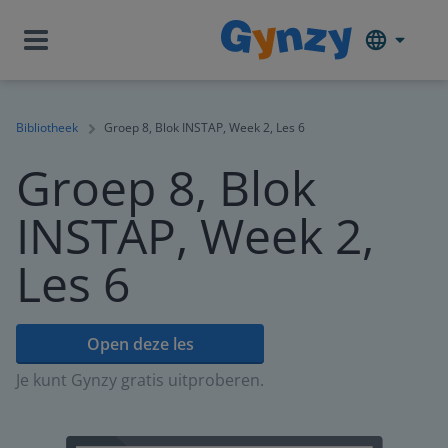
Bibliotheek
Groep 8, Blok INSTAP, Week 2, Les 6
Groep 8, Blok
INSTAP, Week 2,
Les 6
Open deze les
Je kunt Gynzy gratis uitproberen.