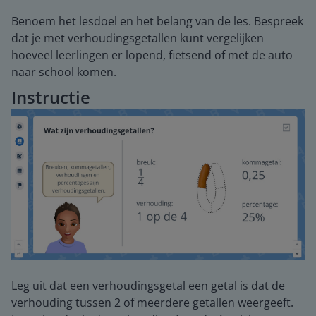
Benoem het lesdoel en het belang van de les. Bespreek
dat je met verhoudingsgetallen kunt vergelijken
hoeveel leerlingen er lopend, fietsend of met de auto
naar school komen.
Instructie
Leg uit dat een verhoudingsgetal een getal is dat de
verhouding tussen 2 of meerdere getallen weergeeft.