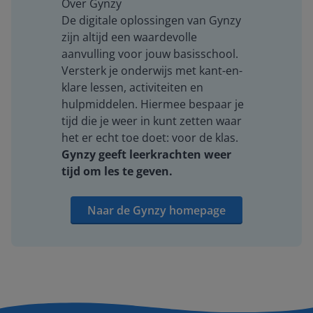
Over Gynzy
De digitale oplossingen van Gynzy
zijn altijd een waardevolle
aanvulling voor jouw basisschool.
Versterk je onderwijs met kant-en-
klare lessen, activiteiten en
hulpmiddelen. Hiermee bespaar je
tijd die je weer in kunt zetten waar
het er echt toe doet: voor de klas.
Gynzy geeft leerkrachten weer
tijd om les te geven.
Naar de Gynzy homepage