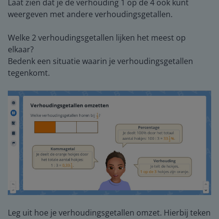
Laat zien dat je de verhouding 1 op de 4 ook kunt
weergeven met andere verhoudingsgetallen.
Welke 2 verhoudingsgetallen lijken het meest op
elkaar?
Bedenk een situatie waarin je verhoudingsgetallen
tegenkomt.
Leg uit hoe je verhoudingsgetallen omzet. Hierbij teken