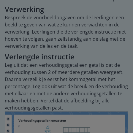
Verwerking
Bespreek de voorbeeldopgaven om de leerlingen een
beeld te geven van wat ze kunnen verwachten in de
verwerking. Leerlingen die de verlengde instructie niet
hoeven te volgen, gaan zelfstandig aan de slag met de
verwerking van de les en de taak.
Verlengde instructie
Leg uit dat een verhoudingsgetal een getal is dat de
verhouding tussen 2 of meerdere getallen weergeeft.
Daarna vergelijk je eerst het kommagetal met het
percentage. Leg ook uit wat de breuk en de verhouding
met elkaar en met de andere verhoudingsgetallen te
maken hebben. Vertel dat de afbeelding bij alle
verhoudingsgetallen past.