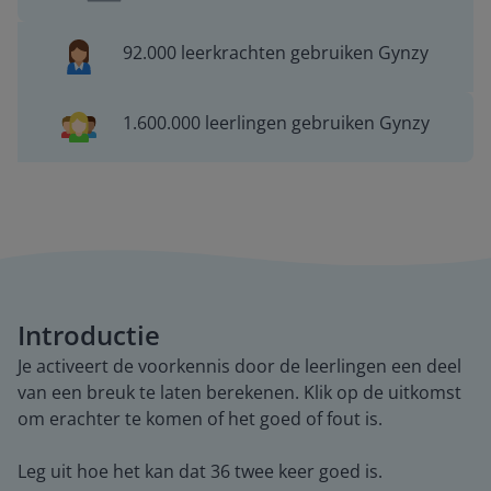
92.000 leerkrachten gebruiken Gynzy
1.600.000 leerlingen gebruiken Gynzy
Introductie
Je activeert de voorkennis door de leerlingen een deel
van een breuk te laten berekenen. Klik op de uitkomst
om erachter te komen of het goed of fout is.
Leg uit hoe het kan dat 36 twee keer goed is.