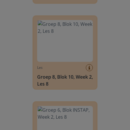
Groep 8, Blok 10, Week 2, Les 8
Les
Groep 8, Blok 10, Week 2,
Les 8
Groep 6, Blok INSTAP, Week 2, Les 8