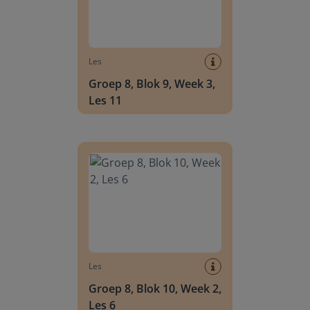
Les
Groep 8, Blok 9, Week 3,
Les 11
Groep 8, Blok 10, Week 2, Les 6
Les
Groep 8, Blok 10, Week 2,
Les 6