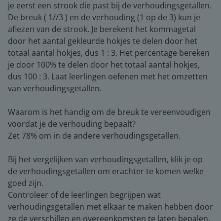
je eerst een strook die past bij de verhoudingsgetallen.
De breuk ( 1//3 ) en de verhouding (1 op de 3) kun je
aflezen van de strook. Je berekent het kommagetal
door het aantal gekleurde hokjes te delen door het
totaal aantal hokjes, dus 1 : 3. Het percentage bereken
je door 100% te delen door het totaal aantal hokjes,
dus 100 : 3. Laat leerlingen oefenen met het omzetten
van verhoudingsgetallen.
Waarom is het handig om de breuk te vereenvoudigen
voordat je de verhouding bepaalt?
Zet 78% om in de andere verhoudingsgetallen.
Bij het vergelijken van verhoudingsgetallen, klik je op
de verhoudingsgetallen om erachter te komen welke
goed zijn.
Controleer of de leerlingen begrijpen wat
verhoudingsgetallen met elkaar te maken hebben door
ze de verschillen en overeenkomsten te laten bepalen.