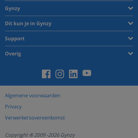
Gynzy
Dit kun je in Gynzy
Support
Overig
Algemene voorwaarden
Privacy
Verwerkersovereenkomst
Copyright ® 2009 -
2026
Gynzy