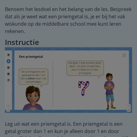
Benoem het lesdoel en het belang van de les. Bespreek
dat als je weet wat een priemgetal is, je er bij het vak
wiskunde op de middelbare school mee kunt leren
rekenen.
Instructie
Leg uit wat een priemgetal is. Een priemgetal is een
getal groter dan 1 en kun je alleen door 1 en door