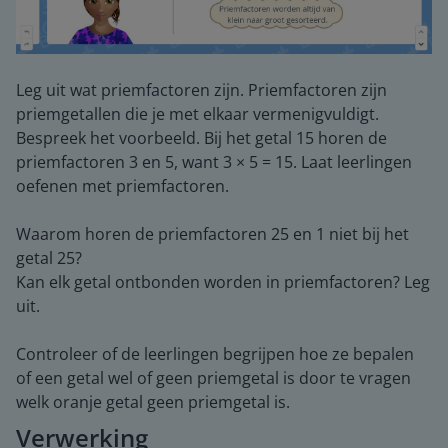
Leg uit wat priemfactoren zijn. Priemfactoren zijn
priemgetallen die je met elkaar vermenigvuldigt.
Bespreek het voorbeeld. Bij het getal 15 horen de
priemfactoren 3 en 5, want 3 × 5 = 15. Laat leerlingen
oefenen met priemfactoren.
Waarom horen de priemfactoren 25 en 1 niet bij het
getal 25?
Kan elk getal ontbonden worden in priemfactoren? Leg
uit.
Controleer of de leerlingen begrijpen hoe ze bepalen
of een getal wel of geen priemgetal is door te vragen
welk oranje getal geen priemgetal is.
Verwerking