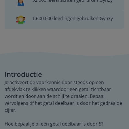
92.000 leerkrachten gebruiken Gynzy
1.600.000 leerlingen gebruiken Gynzy
Introductie
Je activeert de voorkennis door steeds op een
afdekvlak te klikken waardoor een getal zichtbaar
wordt en door aan de schijf te draaien. Bepaal
vervolgens of het getal deelbaar is door het gedraaide
cijfer.
Hoe bepaal je of een getal deelbaar is door 5?