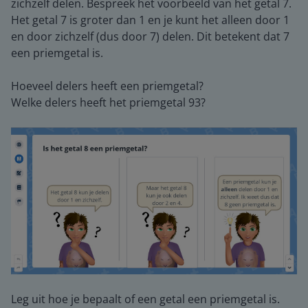
zichzelf delen. Bespreek het voorbeeld van het getal 7.
Het getal 7 is groter dan 1 en je kunt het alleen door 1
en door zichzelf (dus door 7) delen. Dit betekent dat 7
een priemgetal is.
Hoeveel delers heeft een priemgetal?
Welke delers heeft het priemgetal 93?
Leg uit hoe je bepaalt of een getal een priemgetal is.