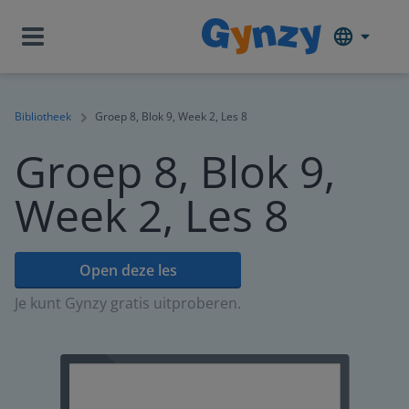
Bibliotheek
Groep 8, Blok 9, Week 2, Les 8
Groep 8, Blok 9,
Week 2, Les 8
Open deze les
Je kunt Gynzy gratis uitproberen.