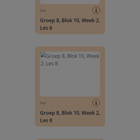
Les
Groep 8, Blok 10, Week 2,
Les 6
Groep 8, Blok 10, Week 2, Les 8
Les
Groep 8, Blok 10, Week 2,
Les 8
Groep 6, Blok INSTAP, Week 2, Les 8