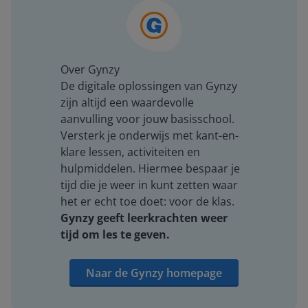
Over Gynzy
De digitale oplossingen van Gynzy
zijn altijd een waardevolle
aanvulling voor jouw basisschool.
Versterk je onderwijs met kant-en-
klare lessen, activiteiten en
hulpmiddelen. Hiermee bespaar je
tijd die je weer in kunt zetten waar
het er echt toe doet: voor de klas.
Gynzy geeft leerkrachten weer
tijd om les te geven.
Naar de Gynzy homepage