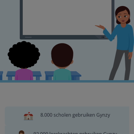
8.000 scholen gebruiken Gynzy