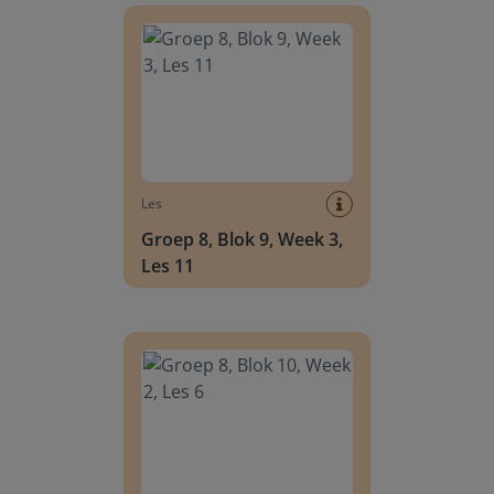
Les
Groep 8, Blok 9, Week 3,
Les 11
Groep 8, Blok 10, Week 2, Les 6